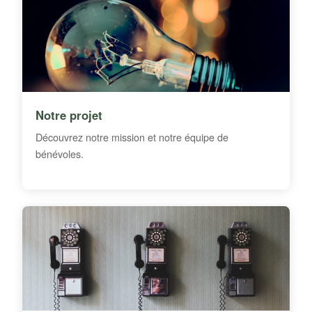
Notre projet
Découvrez notre mission et notre équipe de
bénévoles.