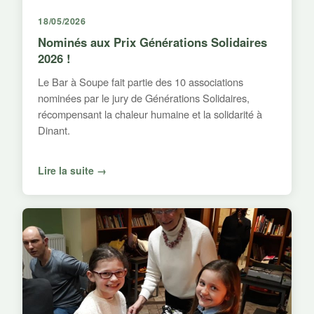
18/05/2026
Nominés aux Prix Générations Solidaires
2026 !
Le Bar à Soupe fait partie des 10 associations
nominées par le jury de Générations Solidaires,
récompensant la chaleur humaine et la solidarité à
Dinant.
Lire la suite →