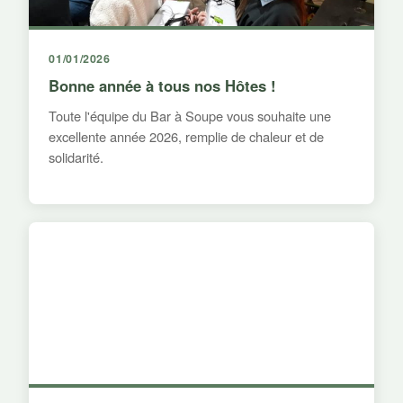
01/01/2026
Bonne année à tous nos Hôtes !
Toute l'équipe du Bar à Soupe vous souhaite une
excellente année 2026, remplie de chaleur et de
solidarité.