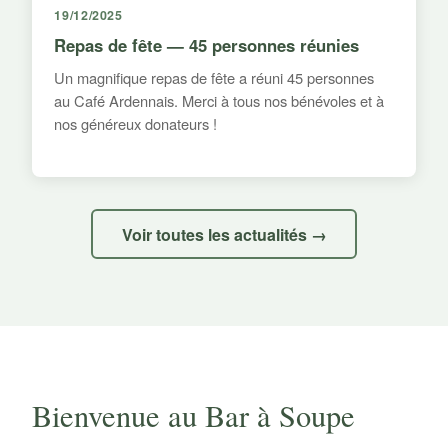
19/12/2025
Repas de fête — 45 personnes réunies
Un magnifique repas de fête a réuni 45 personnes
au Café Ardennais. Merci à tous nos bénévoles et à
nos généreux donateurs !
Voir toutes les actualités →
Bienvenue au Bar à Soupe