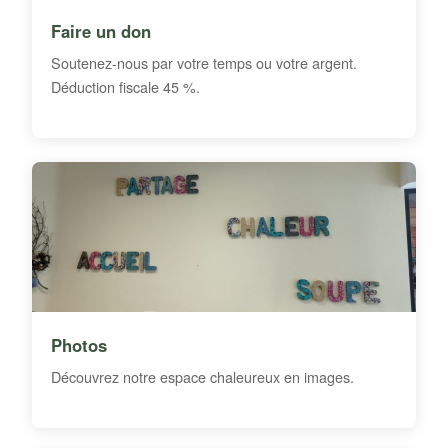
Faire un don
Soutenez-nous par votre temps ou votre argent.
Déduction fiscale 45 %.
Photos
Découvrez notre espace chaleureux en images.