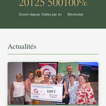
2012
5 500
100%
Ouvert depuis
Visites par an
Bénévoles
Actualités