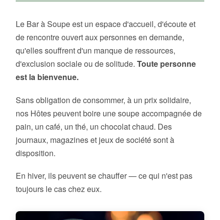
Le Bar à Soupe est un espace d'accueil, d'écoute et
de rencontre ouvert aux personnes en demande,
qu'elles souffrent d'un manque de ressources,
d'exclusion sociale ou de solitude.
Toute personne
est la bienvenue.
Sans obligation de consommer, à un prix solidaire,
nos Hôtes peuvent boire une soupe accompagnée de
pain, un café, un thé, un chocolat chaud. Des
journaux, magazines et jeux de société sont à
disposition.
En hiver, ils peuvent se chauffer — ce qui n'est pas
toujours le cas chez eux.