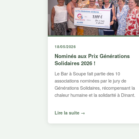
18/05/2026
Nominés aux Prix Générations
Solidaires 2026 !
Le Bar à Soupe fait partie des 10
associations nominées par le jury de
Générations Solidaires, récompensant la
chaleur humaine et la solidarité à Dinant.
Lire la suite →