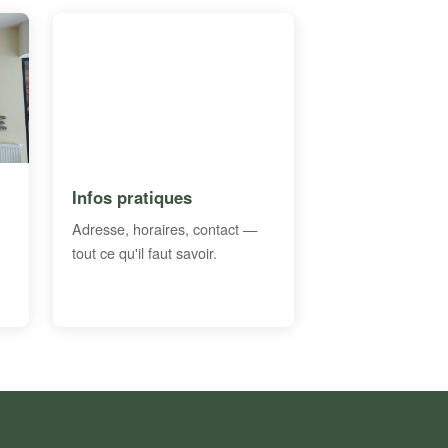
Infos pratiques
Adresse, horaires, contact —
tout ce qu'il faut savoir.