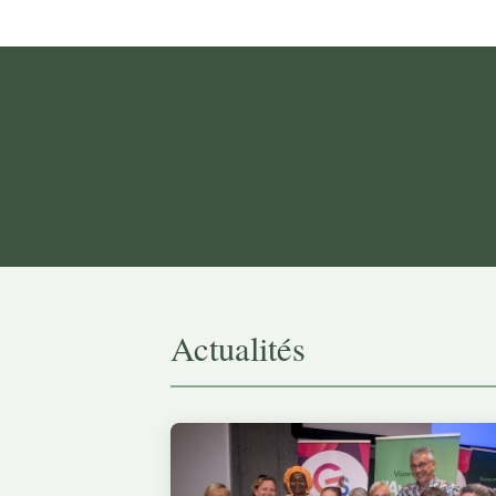
Actualités