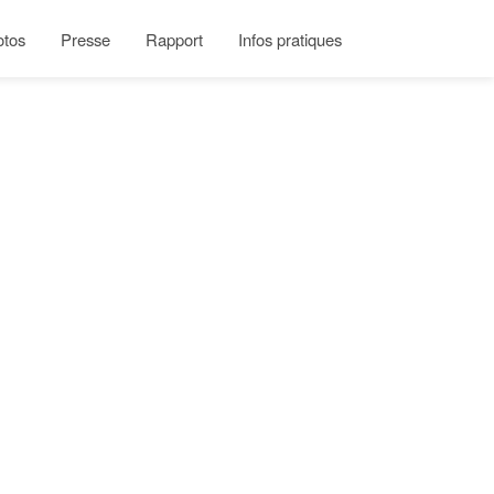
otos
Presse
Rapport
Infos pratiques