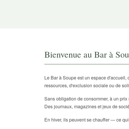
Bienvenue au Bar à So
Le Bar à Soupe est un espace d'accueil, 
ressources, d'exclusion sociale ou de sol
Sans obligation de consommer, à un prix 
Des journaux, magazines et jeux de sociét
En hiver, ils peuvent se chauffer — ce qui