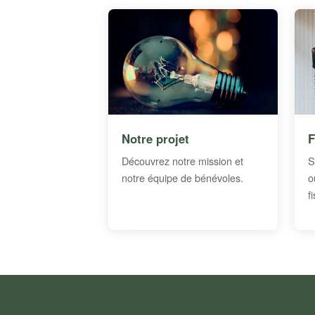
Notre projet
F
Découvrez notre mission et
S
notre équipe de bénévoles.
o
f