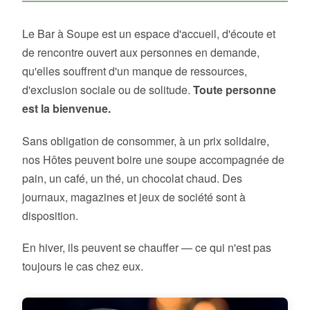
Le Bar à Soupe est un espace d'accueil, d'écoute et
de rencontre ouvert aux personnes en demande,
qu'elles souffrent d'un manque de ressources,
d'exclusion sociale ou de solitude.
Toute personne
est la bienvenue.
Sans obligation de consommer, à un prix solidaire,
nos Hôtes peuvent boire une soupe accompagnée de
pain, un café, un thé, un chocolat chaud. Des
journaux, magazines et jeux de société sont à
disposition.
En hiver, ils peuvent se chauffer — ce qui n'est pas
toujours le cas chez eux.