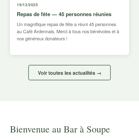
19/12/2025
Repas de fête — 45 personnes réunies
Un magnifique repas de fête a réuni 45 personnes
au Café Ardennais. Merci à tous nos bénévoles et à
nos généreux donateurs !
Voir toutes les actualités →
Bienvenue au Bar à Soupe