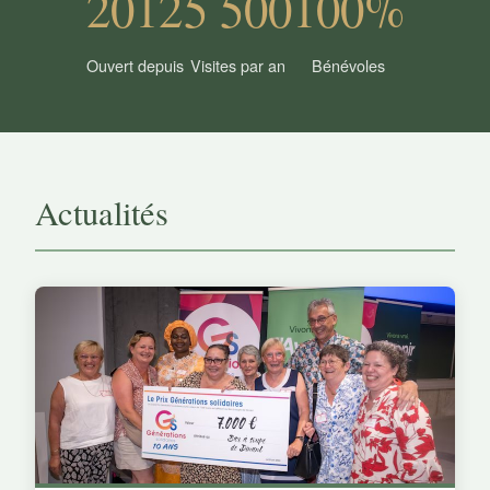
2012
5 500
100%
Ouvert depuis
Visites par an
Bénévoles
Actualités