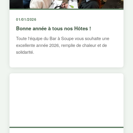
01/01/2026
Bonne année à tous nos Hôtes !
Toute l'équipe du Bar à Soupe vous souhaite une
excellente année 2026, remplie de chaleur et de
solidarité.