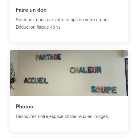
Faire un don
Soutenez-nous par votre temps ou votre argent.
Déduction fiscale 45 %.
Photos
Découvrez notre espace chaleureux en images.