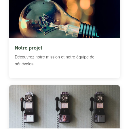
Notre projet
Découvrez notre mission et notre équipe de
bénévoles.