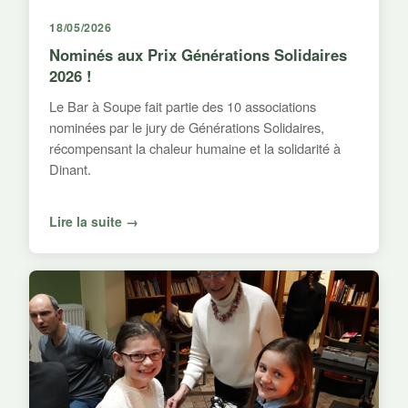
18/05/2026
Nominés aux Prix Générations Solidaires
2026 !
Le Bar à Soupe fait partie des 10 associations
nominées par le jury de Générations Solidaires,
récompensant la chaleur humaine et la solidarité à
Dinant.
Lire la suite →