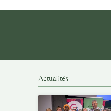
Actualités