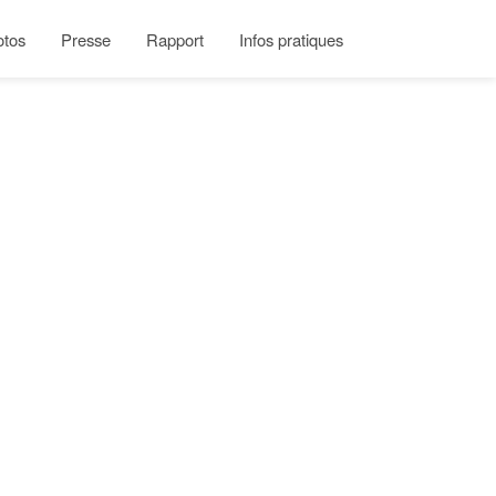
otos
Presse
Rapport
Infos pratiques