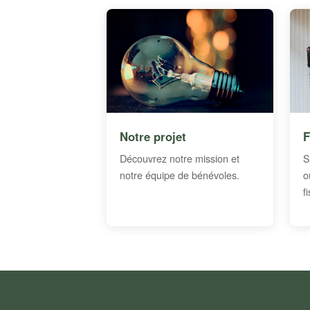
Notre projet
F
Découvrez notre mission et
S
notre équipe de bénévoles.
o
f