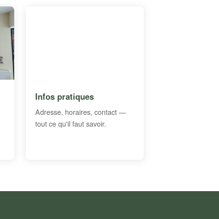
Infos pratiques
Adresse, horaires, contact —
tout ce qu'il faut savoir.