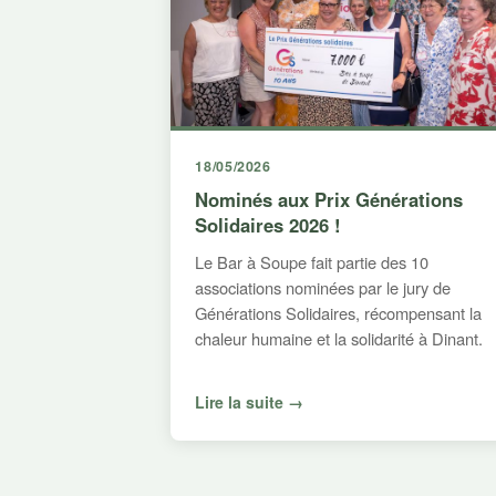
18/05/2026
Nominés aux Prix Générations
Solidaires 2026 !
Le Bar à Soupe fait partie des 10
associations nominées par le jury de
Générations Solidaires, récompensant la
chaleur humaine et la solidarité à Dinant.
Lire la suite →