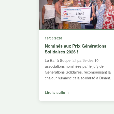
18/05/2026
Nominés aux Prix Générations
Solidaires 2026 !
Le Bar à Soupe fait partie des 10
associations nominées par le jury de
Générations Solidaires, récompensant la
chaleur humaine et la solidarité à Dinant.
Lire la suite →