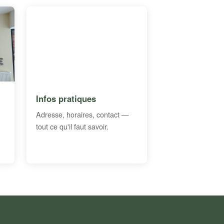
Infos pratiques
Adresse, horaires, contact —
tout ce qu'il faut savoir.