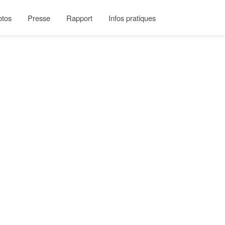
otos
Presse
Rapport
Infos pratiques