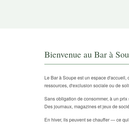
Bienvenue au Bar à So
Le Bar à Soupe est un espace d'accueil, 
ressources, d'exclusion sociale ou de sol
Sans obligation de consommer, à un prix 
Des journaux, magazines et jeux de sociét
En hiver, ils peuvent se chauffer — ce qui