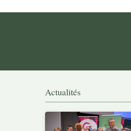
Actualités