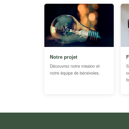
Notre projet
F
Découvrez notre mission et
S
notre équipe de bénévoles.
o
f