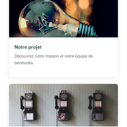
Notre projet
Découvrez notre mission et notre équipe de
bénévoles.