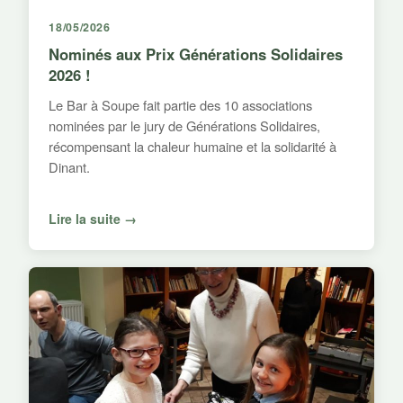
18/05/2026
Nominés aux Prix Générations Solidaires
2026 !
Le Bar à Soupe fait partie des 10 associations
nominées par le jury de Générations Solidaires,
récompensant la chaleur humaine et la solidarité à
Dinant.
Lire la suite →