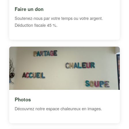
Faire un don
Soutenez-nous par votre temps ou votre argent.
Déduction fiscale 45 %.
Photos
Découvrez notre espace chaleureux en images.