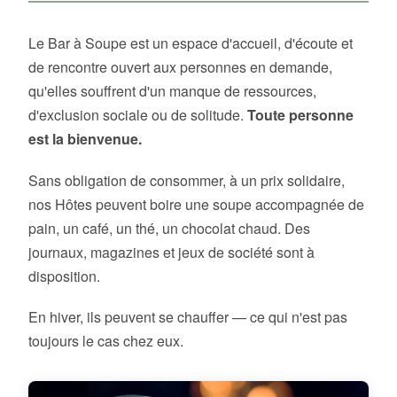
Le Bar à Soupe est un espace d'accueil, d'écoute et
de rencontre ouvert aux personnes en demande,
qu'elles souffrent d'un manque de ressources,
d'exclusion sociale ou de solitude.
Toute personne
est la bienvenue.
Sans obligation de consommer, à un prix solidaire,
nos Hôtes peuvent boire une soupe accompagnée de
pain, un café, un thé, un chocolat chaud. Des
journaux, magazines et jeux de société sont à
disposition.
En hiver, ils peuvent se chauffer — ce qui n'est pas
toujours le cas chez eux.