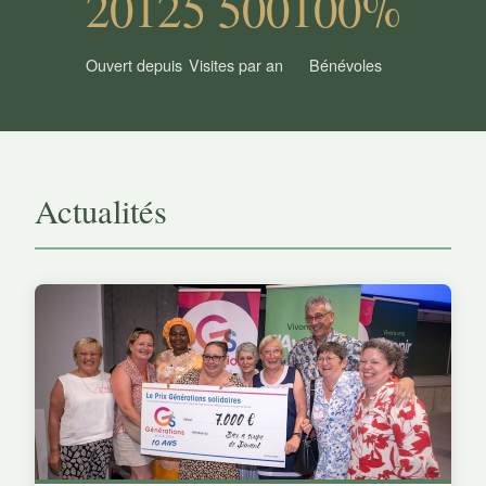
2012
5 500
100%
Ouvert depuis
Visites par an
Bénévoles
Actualités