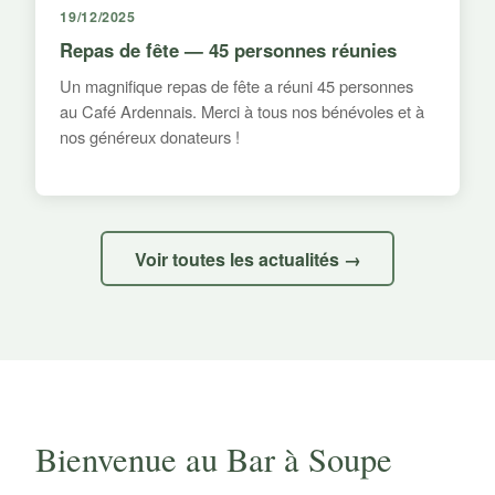
19/12/2025
Repas de fête — 45 personnes réunies
Un magnifique repas de fête a réuni 45 personnes
au Café Ardennais. Merci à tous nos bénévoles et à
nos généreux donateurs !
Voir toutes les actualités →
Bienvenue au Bar à Soupe