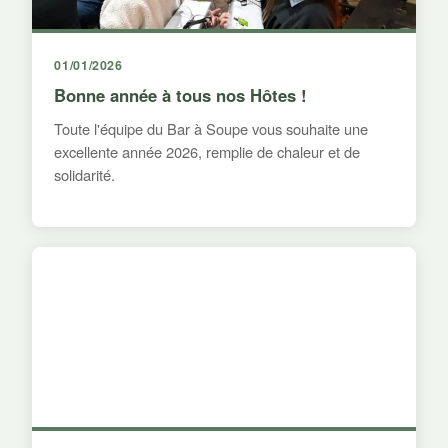
01/01/2026
Bonne année à tous nos Hôtes !
Toute l'équipe du Bar à Soupe vous souhaite une
excellente année 2026, remplie de chaleur et de
solidarité.