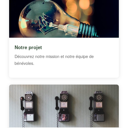
Notre projet
Découvrez notre mission et notre équipe de
bénévoles.