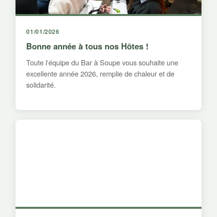
01/01/2026
Bonne année à tous nos Hôtes !
Toute l'équipe du Bar à Soupe vous souhaite une
excellente année 2026, remplie de chaleur et de
solidarité.