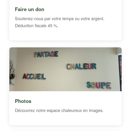
Faire un don
Soutenez-nous par votre temps ou votre argent.
Déduction fiscale 45 %.
Photos
Découvrez notre espace chaleureux en images.