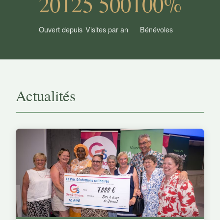
2012
5 500
100%
Ouvert depuis
Visites par an
Bénévoles
Actualités