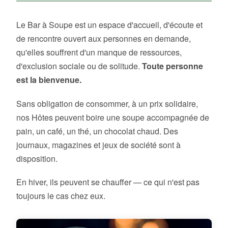
Le Bar à Soupe est un espace d'accueil, d'écoute et
de rencontre ouvert aux personnes en demande,
qu'elles souffrent d'un manque de ressources,
d'exclusion sociale ou de solitude.
Toute personne
est la bienvenue.
Sans obligation de consommer, à un prix solidaire,
nos Hôtes peuvent boire une soupe accompagnée de
pain, un café, un thé, un chocolat chaud. Des
journaux, magazines et jeux de société sont à
disposition.
En hiver, ils peuvent se chauffer — ce qui n'est pas
toujours le cas chez eux.