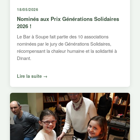
18/05/2026
Nominés aux Prix Générations Solidaires
2026 !
Le Bar à Soupe fait partie des 10 associations
nominées par le jury de Générations Solidaires,
récompensant la chaleur humaine et la solidarité à
Dinant.
Lire la suite →