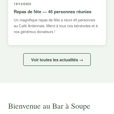
19/12/2025
Repas de fête — 45 personnes réunies
Un magnifique repas de fête a réuni 45 personnes
au Café Ardennais. Merci à tous nos bénévoles et à
nos généreux donateurs !
Voir toutes les actualités →
Bienvenue au Bar à Soupe