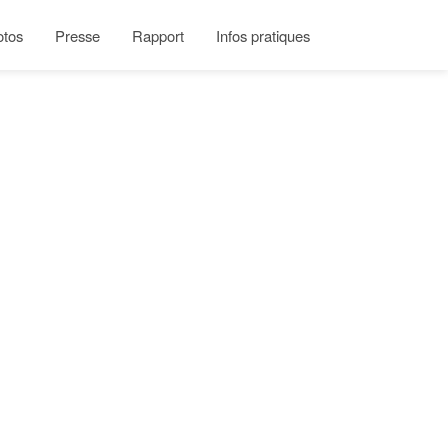
otos
Presse
Rapport
Infos pratiques