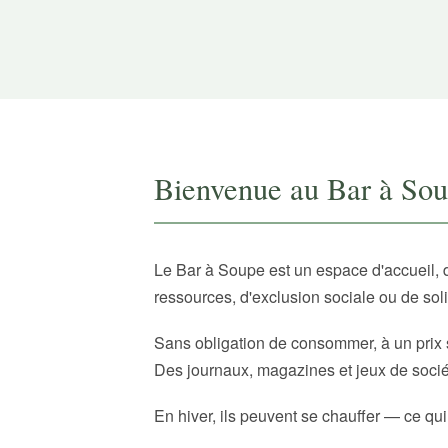
Bienvenue au Bar à So
Le Bar à Soupe est un espace d'accueil, 
ressources, d'exclusion sociale ou de sol
Sans obligation de consommer, à un prix 
Des journaux, magazines et jeux de sociét
En hiver, ils peuvent se chauffer — ce qui