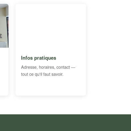
Infos pratiques
Adresse, horaires, contact —
tout ce qu'il faut savoir.