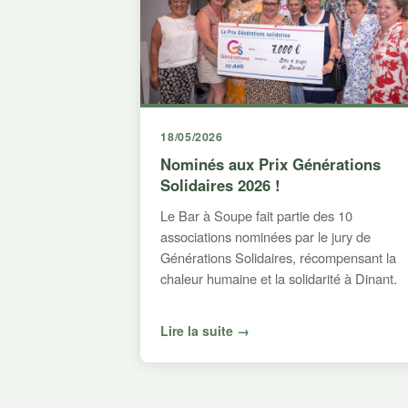
18/05/2026
Nominés aux Prix Générations
Solidaires 2026 !
Le Bar à Soupe fait partie des 10
associations nominées par le jury de
Générations Solidaires, récompensant la
chaleur humaine et la solidarité à Dinant.
Lire la suite →