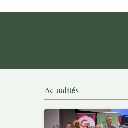
Actualités