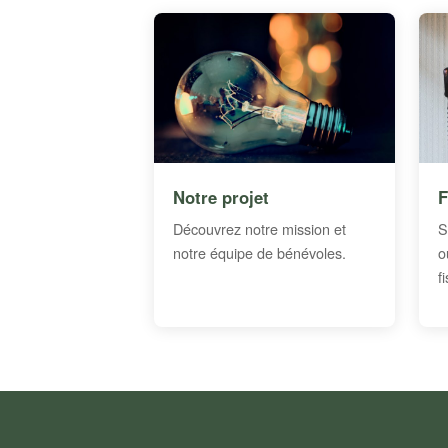
Notre projet
F
Découvrez notre mission et
S
notre équipe de bénévoles.
o
f