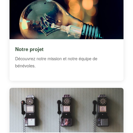
Notre projet
Découvrez notre mission et notre équipe de
bénévoles.