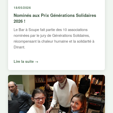
18/05/2026
Nominés aux Prix Générations Solidaires
2026 !
Le Bar à Soupe fait partie des 10 associations
nominées par le jury de Générations Solidaires,
récompensant la chaleur humaine et la solidarité à
Dinant.
Lire la suite →