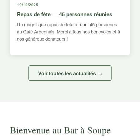
19/12/2025
Repas de fête — 45 personnes réunies
Un magnifique repas de fête a réuni 45 personnes
au Café Ardennais. Merci à tous nos bénévoles et à
nos généreux donateurs !
Voir toutes les actualités →
Bienvenue au Bar à Soupe