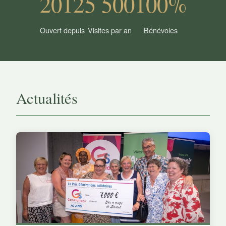
2012
5 500
100%
Ouvert depuis
Visites par an
Bénévoles
Actualités