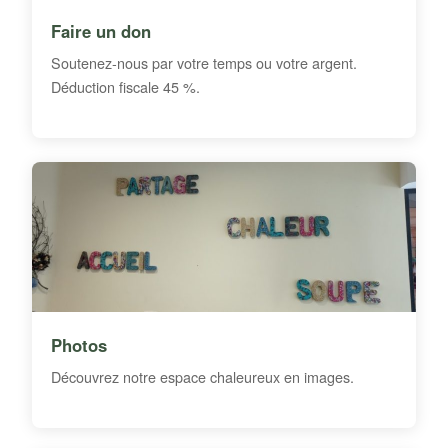
Faire un don
Soutenez-nous par votre temps ou votre argent.
Déduction fiscale 45 %.
Photos
Découvrez notre espace chaleureux en images.