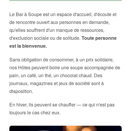
Le Bar à Soupe est un espace d'accueil, d'écoute et
de rencontre ouvert aux personnes en demande,
qu'elles souffrent d'un manque de ressources,
d'exclusion sociale ou de solitude.
Toute personne
est la bienvenue.
Sans obligation de consommer, à un prix solidaire,
nos Hôtes peuvent boire une soupe accompagnée de
pain, un café, un thé, un chocolat chaud. Des
journaux, magazines et jeux de société sont à
disposition.
En hiver, ils peuvent se chauffer — ce qui n'est pas
toujours le cas chez eux.