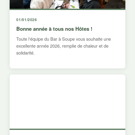
01/01/2026
Bonne année à tous nos Hôtes !
Toute l'équipe du Bar à Soupe vous souhaite une
excellente année 2026, remplie de chaleur et de
solidarité.