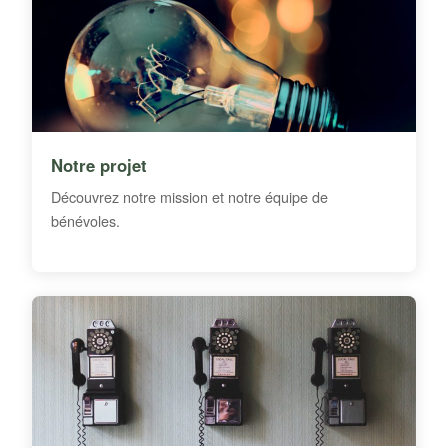
Notre projet
Découvrez notre mission et notre équipe de
bénévoles.