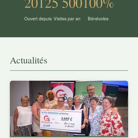
2012
5 500
100%
Ouvert depuis
Visites par an
Bénévoles
Actualités