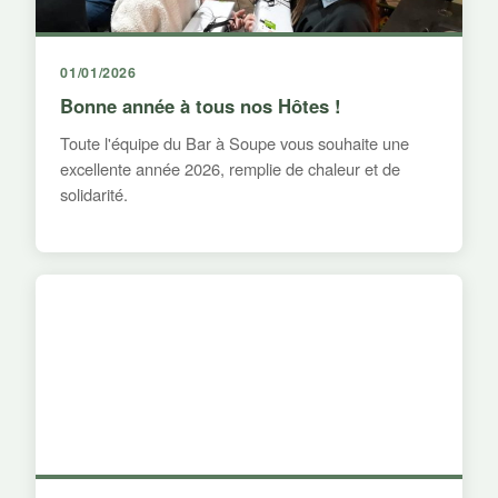
01/01/2026
Bonne année à tous nos Hôtes !
Toute l'équipe du Bar à Soupe vous souhaite une
excellente année 2026, remplie de chaleur et de
solidarité.