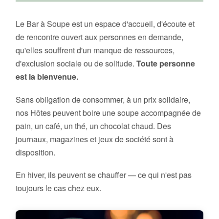
Le Bar à Soupe est un espace d'accueil, d'écoute et
de rencontre ouvert aux personnes en demande,
qu'elles souffrent d'un manque de ressources,
d'exclusion sociale ou de solitude.
Toute personne
est la bienvenue.
Sans obligation de consommer, à un prix solidaire,
nos Hôtes peuvent boire une soupe accompagnée de
pain, un café, un thé, un chocolat chaud. Des
journaux, magazines et jeux de société sont à
disposition.
En hiver, ils peuvent se chauffer — ce qui n'est pas
toujours le cas chez eux.