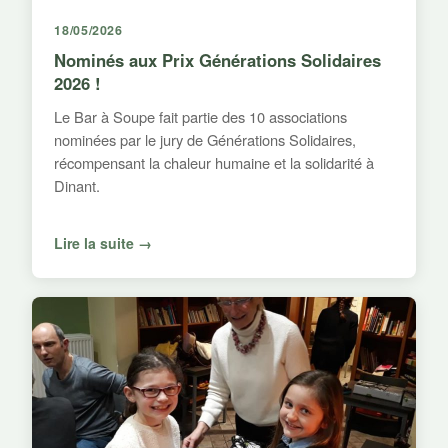
18/05/2026
Nominés aux Prix Générations Solidaires
2026 !
Le Bar à Soupe fait partie des 10 associations
nominées par le jury de Générations Solidaires,
récompensant la chaleur humaine et la solidarité à
Dinant.
Lire la suite →