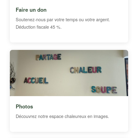
Faire un don
Soutenez-nous par votre temps ou votre argent.
Déduction fiscale 45 %.
Photos
Découvrez notre espace chaleureux en images.