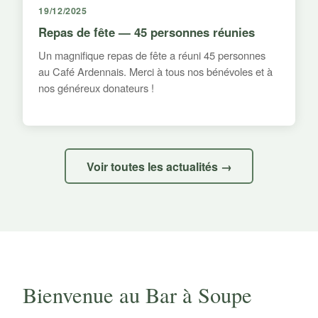
19/12/2025
Repas de fête — 45 personnes réunies
Un magnifique repas de fête a réuni 45 personnes
au Café Ardennais. Merci à tous nos bénévoles et à
nos généreux donateurs !
Voir toutes les actualités →
Bienvenue au Bar à Soupe