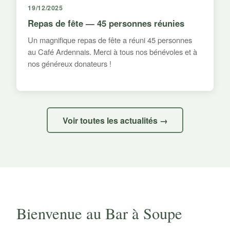
19/12/2025
Repas de fête — 45 personnes réunies
Un magnifique repas de fête a réuni 45 personnes
au Café Ardennais. Merci à tous nos bénévoles et à
nos généreux donateurs !
Voir toutes les actualités →
Bienvenue au Bar à Soupe