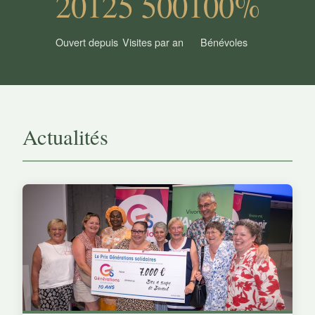
2012
5 500
100%
Ouvert depuis
Visites par an
Bénévoles
Actualités