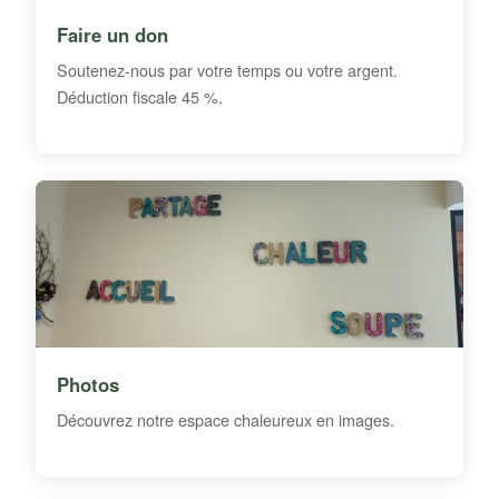
Faire un don
Soutenez-nous par votre temps ou votre argent.
Déduction fiscale 45 %.
Photos
Découvrez notre espace chaleureux en images.