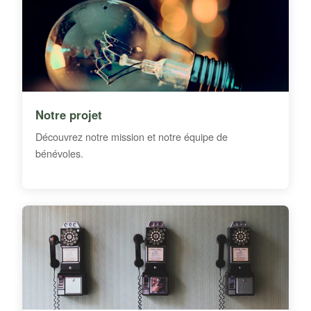
Notre projet
Découvrez notre mission et notre équipe de
bénévoles.