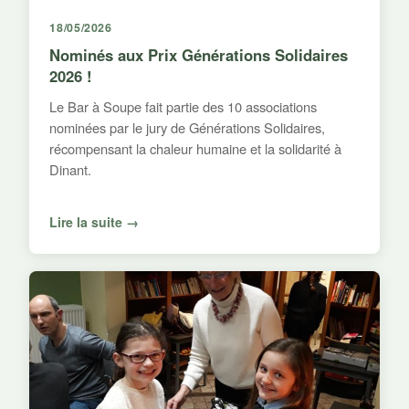
18/05/2026
Nominés aux Prix Générations Solidaires
2026 !
Le Bar à Soupe fait partie des 10 associations
nominées par le jury de Générations Solidaires,
récompensant la chaleur humaine et la solidarité à
Dinant.
Lire la suite →