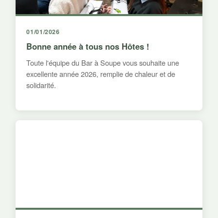
01/01/2026
Bonne année à tous nos Hôtes !
Toute l'équipe du Bar à Soupe vous souhaite une
excellente année 2026, remplie de chaleur et de
solidarité.