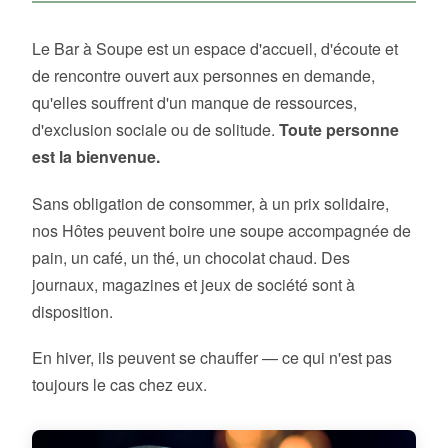
Le Bar à Soupe est un espace d'accueil, d'écoute et
de rencontre ouvert aux personnes en demande,
qu'elles souffrent d'un manque de ressources,
d'exclusion sociale ou de solitude.
Toute personne
est la bienvenue.
Sans obligation de consommer, à un prix solidaire,
nos Hôtes peuvent boire une soupe accompagnée de
pain, un café, un thé, un chocolat chaud. Des
journaux, magazines et jeux de société sont à
disposition.
En hiver, ils peuvent se chauffer — ce qui n'est pas
toujours le cas chez eux.