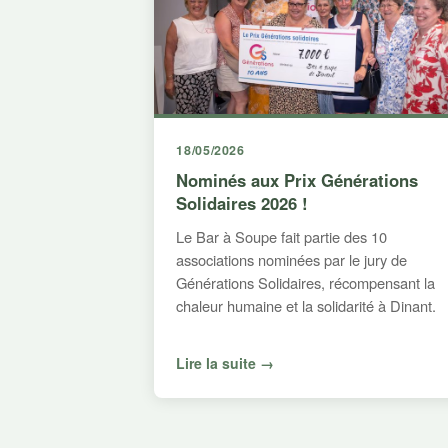
18/05/2026
Nominés aux Prix Générations
Solidaires 2026 !
Le Bar à Soupe fait partie des 10
associations nominées par le jury de
Générations Solidaires, récompensant la
chaleur humaine et la solidarité à Dinant.
Lire la suite →