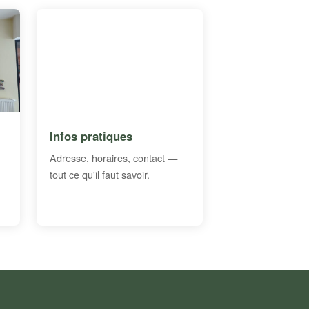
Infos pratiques
Adresse, horaires, contact —
tout ce qu'il faut savoir.