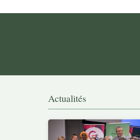
Actualités