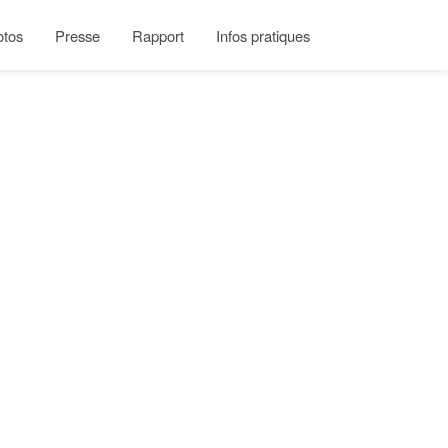
otos
Presse
Rapport
Infos pratiques