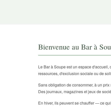
Bienvenue au Bar à So
Le Bar à Soupe est un espace d'accueil, 
ressources, d'exclusion sociale ou de sol
Sans obligation de consommer, à un prix 
Des journaux, magazines et jeux de sociét
En hiver, ils peuvent se chauffer — ce qui