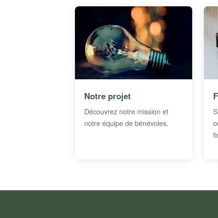
Notre projet
F
Découvrez notre mission et
S
notre équipe de bénévoles.
o
f