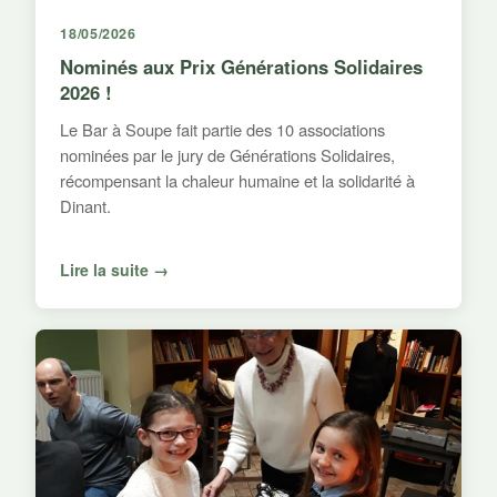
18/05/2026
Nominés aux Prix Générations Solidaires
2026 !
Le Bar à Soupe fait partie des 10 associations
nominées par le jury de Générations Solidaires,
récompensant la chaleur humaine et la solidarité à
Dinant.
Lire la suite →