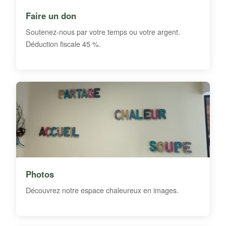
Faire un don
Soutenez-nous par votre temps ou votre argent.
Déduction fiscale 45 %.
Photos
Découvrez notre espace chaleureux en images.