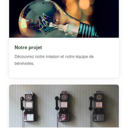
Notre projet
Découvrez notre mission et notre équipe de
bénévoles.