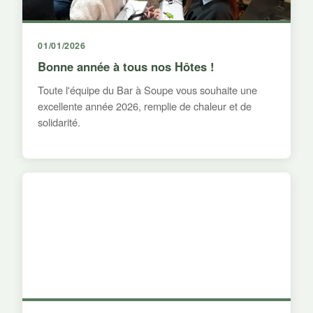
01/01/2026
Bonne année à tous nos Hôtes !
Toute l'équipe du Bar à Soupe vous souhaite une
excellente année 2026, remplie de chaleur et de
solidarité.