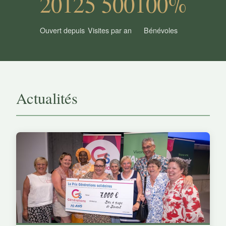
2012
5 500
100%
Ouvert depuis
Visites par an
Bénévoles
Actualités