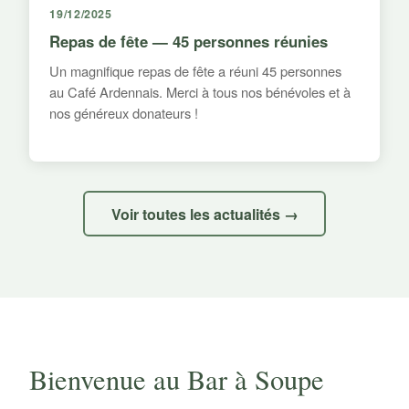
19/12/2025
Repas de fête — 45 personnes réunies
Un magnifique repas de fête a réuni 45 personnes
au Café Ardennais. Merci à tous nos bénévoles et à
nos généreux donateurs !
Voir toutes les actualités →
Bienvenue au Bar à Soupe