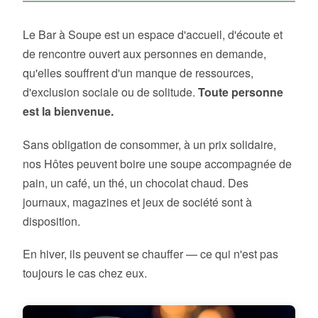
Le Bar à Soupe est un espace d'accueil, d'écoute et
de rencontre ouvert aux personnes en demande,
qu'elles souffrent d'un manque de ressources,
d'exclusion sociale ou de solitude.
Toute personne
est la bienvenue.
Sans obligation de consommer, à un prix solidaire,
nos Hôtes peuvent boire une soupe accompagnée de
pain, un café, un thé, un chocolat chaud. Des
journaux, magazines et jeux de société sont à
disposition.
En hiver, ils peuvent se chauffer — ce qui n'est pas
toujours le cas chez eux.