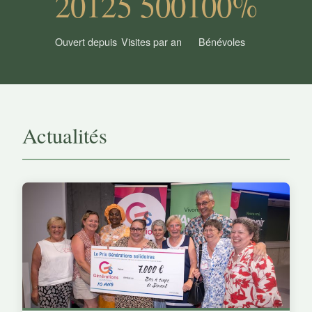
2012
5 500
100%
Ouvert depuis
Visites par an
Bénévoles
Actualités