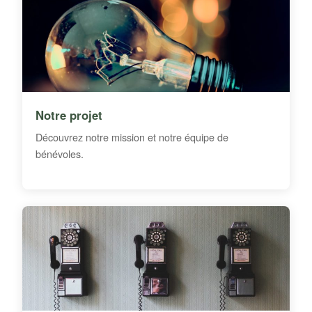
Notre projet
Découvrez notre mission et notre équipe de
bénévoles.