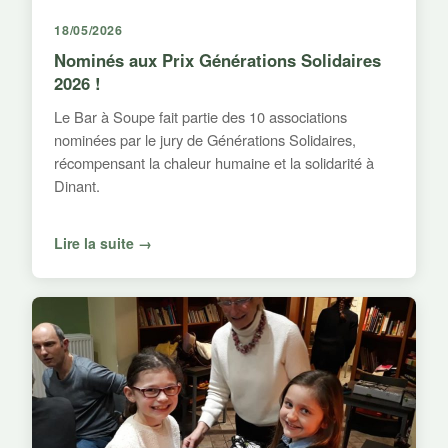
18/05/2026
Nominés aux Prix Générations Solidaires
2026 !
Le Bar à Soupe fait partie des 10 associations
nominées par le jury de Générations Solidaires,
récompensant la chaleur humaine et la solidarité à
Dinant.
Lire la suite →