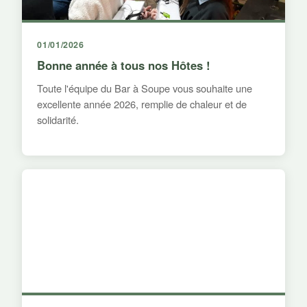
01/01/2026
Bonne année à tous nos Hôtes !
Toute l'équipe du Bar à Soupe vous souhaite une
excellente année 2026, remplie de chaleur et de
solidarité.