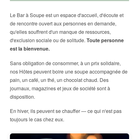
Le Bar à Soupe est un espace d'accueil, d'écoute et
de rencontre ouvert aux personnes en demande,
qu'elles souffrent d'un manque de ressources,
d'exclusion sociale ou de solitude.
Toute personne
est la bienvenue.
Sans obligation de consommer, à un prix solidaire,
nos Hôtes peuvent boire une soupe accompagnée de
pain, un café, un thé, un chocolat chaud. Des
journaux, magazines et jeux de société sont à
disposition.
En hiver, ils peuvent se chauffer — ce qui n'est pas
toujours le cas chez eux.