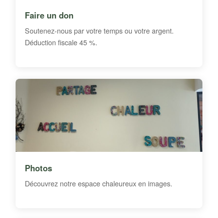
Faire un don
Soutenez-nous par votre temps ou votre argent.
Déduction fiscale 45 %.
Photos
Découvrez notre espace chaleureux en images.