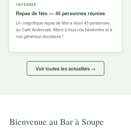
19/12/2025
Repas de fête — 45 personnes réunies
Un magnifique repas de fête a réuni 45 personnes
au Café Ardennais. Merci à tous nos bénévoles et à
nos généreux donateurs !
Voir toutes les actualités →
Bienvenue au Bar à Soupe