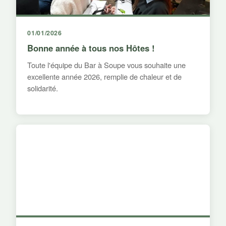
01/01/2026
Bonne année à tous nos Hôtes !
Toute l'équipe du Bar à Soupe vous souhaite une
excellente année 2026, remplie de chaleur et de
solidarité.