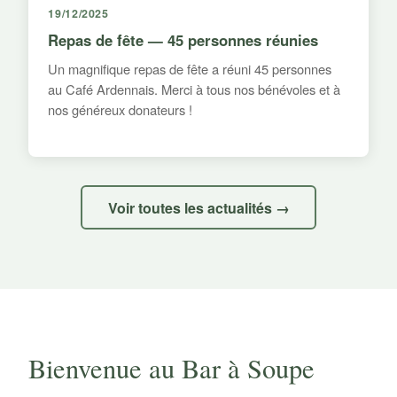
19/12/2025
Repas de fête — 45 personnes réunies
Un magnifique repas de fête a réuni 45 personnes
au Café Ardennais. Merci à tous nos bénévoles et à
nos généreux donateurs !
Voir toutes les actualités →
Bienvenue au Bar à Soupe