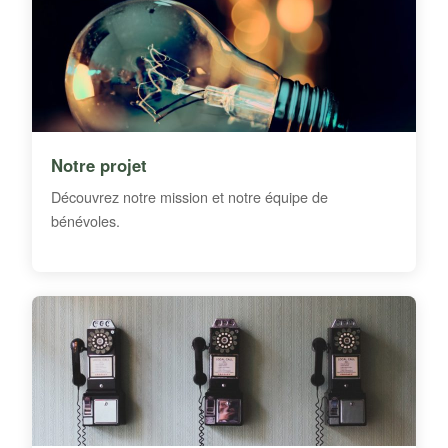
Notre projet
Découvrez notre mission et notre équipe de
bénévoles.