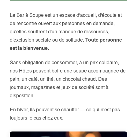
Le Bar à Soupe est un espace d'accueil, d'écoute et
de rencontre ouvert aux personnes en demande,
qu'elles souffrent d'un manque de ressources,
d'exclusion sociale ou de solitude.
Toute personne
est la bienvenue.
Sans obligation de consommer, à un prix solidaire,
nos Hôtes peuvent boire une soupe accompagnée de
pain, un café, un thé, un chocolat chaud. Des
journaux, magazines et jeux de société sont à
disposition.
En hiver, ils peuvent se chauffer — ce qui n'est pas
toujours le cas chez eux.