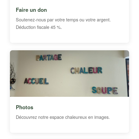
Faire un don
Soutenez-nous par votre temps ou votre argent.
Déduction fiscale 45 %.
Photos
Découvrez notre espace chaleureux en images.