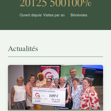
2012
5 500
100%
Ouvert depuis
Visites par an
Bénévoles
Actualités