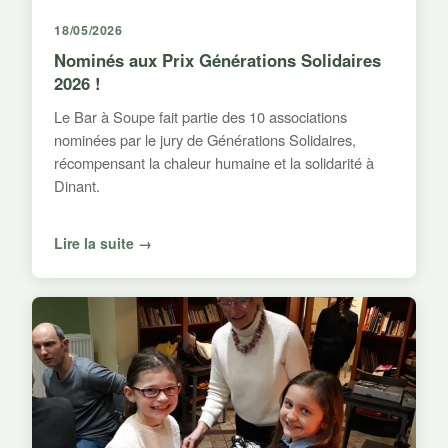
18/05/2026
Nominés aux Prix Générations Solidaires
2026 !
Le Bar à Soupe fait partie des 10 associations
nominées par le jury de Générations Solidaires,
récompensant la chaleur humaine et la solidarité à
Dinant.
Lire la suite →