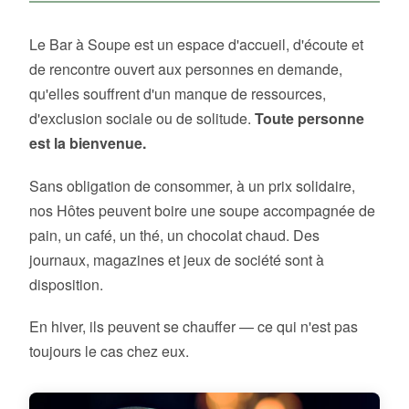
Le Bar à Soupe est un espace d'accueil, d'écoute et
de rencontre ouvert aux personnes en demande,
qu'elles souffrent d'un manque de ressources,
d'exclusion sociale ou de solitude.
Toute personne
est la bienvenue.
Sans obligation de consommer, à un prix solidaire,
nos Hôtes peuvent boire une soupe accompagnée de
pain, un café, un thé, un chocolat chaud. Des
journaux, magazines et jeux de société sont à
disposition.
En hiver, ils peuvent se chauffer — ce qui n'est pas
toujours le cas chez eux.