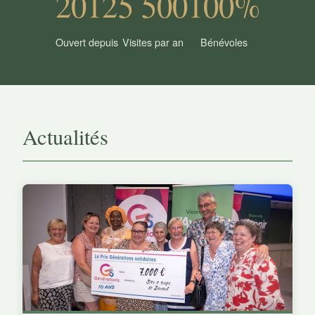
2012
5 500
100%
Ouvert depuis
Visites par an
Bénévoles
Actualités