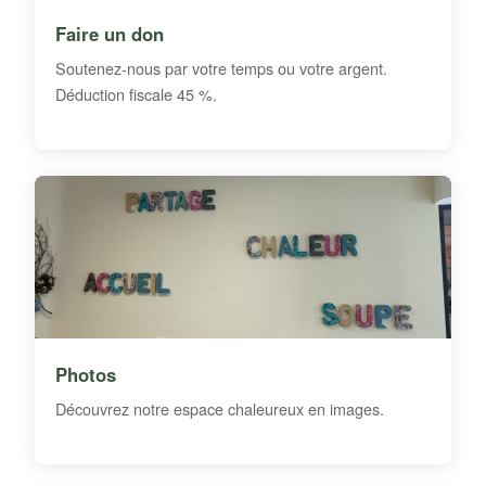
Faire un don
Soutenez-nous par votre temps ou votre argent.
Déduction fiscale 45 %.
Photos
Découvrez notre espace chaleureux en images.