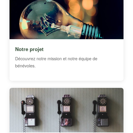
Notre projet
Découvrez notre mission et notre équipe de
bénévoles.