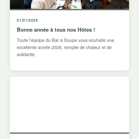
01/01/2026
Bonne année à tous nos Hôtes !
Toute l'équipe du Bar à Soupe vous souhaite une
excellente année 2026, remplie de chaleur et de
solidarité.