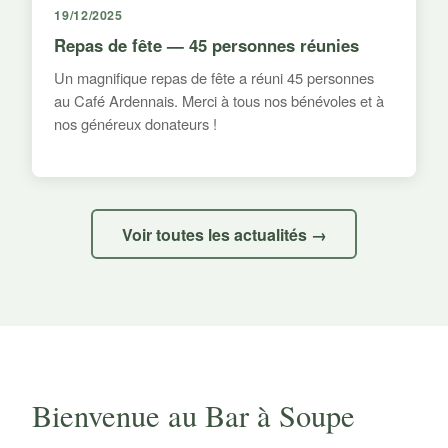
19/12/2025
Repas de fête — 45 personnes réunies
Un magnifique repas de fête a réuni 45 personnes
au Café Ardennais. Merci à tous nos bénévoles et à
nos généreux donateurs !
Voir toutes les actualités →
Bienvenue au Bar à Soupe