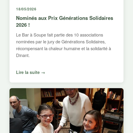
18/05/2026
Nominés aux Prix Générations Solidaires
2026 !
Le Bar à Soupe fait partie des 10 associations
nominées par le jury de Générations Solidaires,
récompensant la chaleur humaine et la solidarité à
Dinant.
Lire la suite →