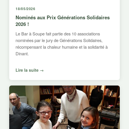
18/05/2026
Nominés aux Prix Générations Solidaires
2026 !
Le Bar à Soupe fait partie des 10 associations
nominées par le jury de Générations Solidaires,
récompensant la chaleur humaine et la solidarité à
Dinant.
Lire la suite →