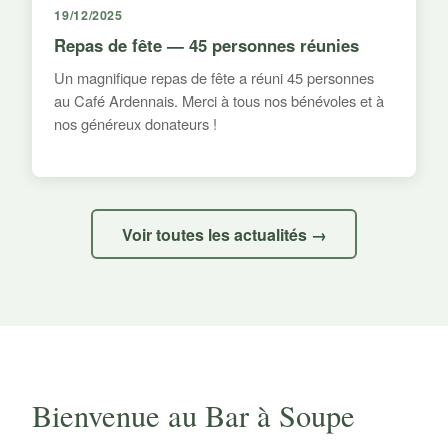
19/12/2025
Repas de fête — 45 personnes réunies
Un magnifique repas de fête a réuni 45 personnes
au Café Ardennais. Merci à tous nos bénévoles et à
nos généreux donateurs !
Voir toutes les actualités →
Bienvenue au Bar à Soupe