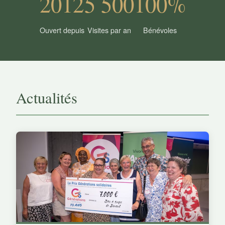
2012
5 500
100%
Ouvert depuis
Visites par an
Bénévoles
Actualités