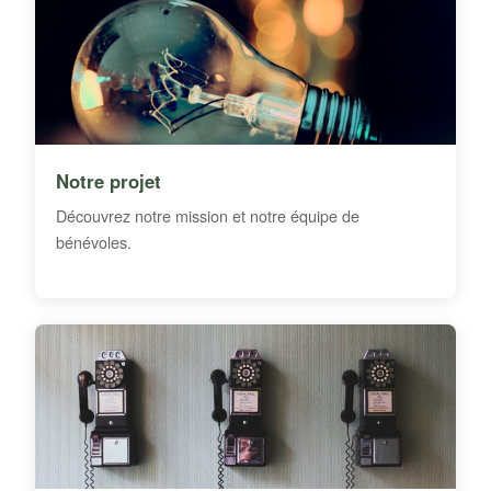
Notre projet
Découvrez notre mission et notre équipe de
bénévoles.