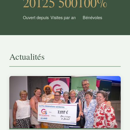
2012
5 500
100%
Ouvert depuis
Visites par an
Bénévoles
Actualités