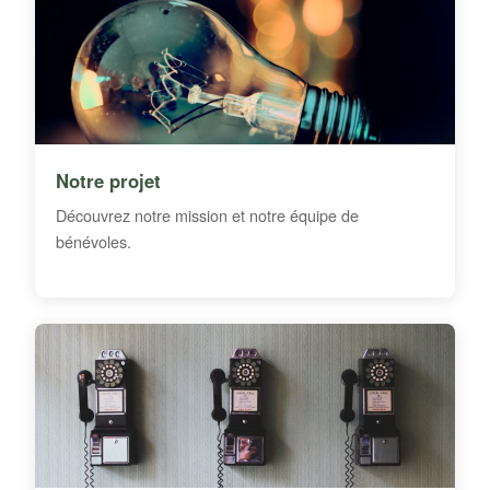
Notre projet
Découvrez notre mission et notre équipe de
bénévoles.