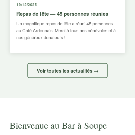
19/12/2025
Repas de fête — 45 personnes réunies
Un magnifique repas de fête a réuni 45 personnes
au Café Ardennais. Merci à tous nos bénévoles et à
nos généreux donateurs !
Voir toutes les actualités →
Bienvenue au Bar à Soupe