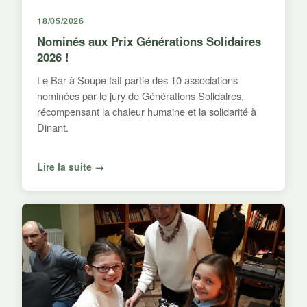
18/05/2026
Nominés aux Prix Générations Solidaires
2026 !
Le Bar à Soupe fait partie des 10 associations
nominées par le jury de Générations Solidaires,
récompensant la chaleur humaine et la solidarité à
Dinant.
Lire la suite →