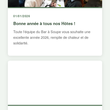
01/01/2026
Bonne année à tous nos Hôtes !
Toute l'équipe du Bar à Soupe vous souhaite une
excellente année 2026, remplie de chaleur et de
solidarité.