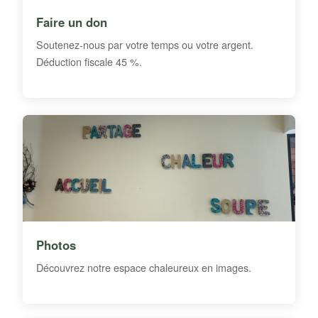
Faire un don
Soutenez-nous par votre temps ou votre argent.
Déduction fiscale 45 %.
Photos
Découvrez notre espace chaleureux en images.