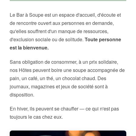
Le Bar à Soupe est un espace d'accueil, d'écoute et
de rencontre ouvert aux personnes en demande,
qu'elles souffrent d'un manque de ressources,
d'exclusion sociale ou de solitude.
Toute personne
est la bienvenue.
Sans obligation de consommer, à un prix solidaire,
nos Hôtes peuvent boire une soupe accompagnée de
pain, un café, un thé, un chocolat chaud. Des
journaux, magazines et jeux de société sont à
disposition.
En hiver, ils peuvent se chauffer — ce qui n'est pas
toujours le cas chez eux.