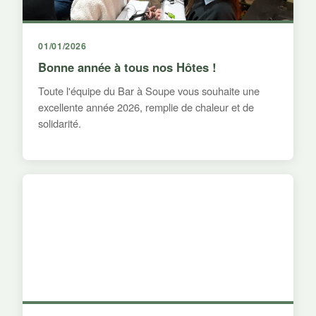
01/01/2026
Bonne année à tous nos Hôtes !
Toute l'équipe du Bar à Soupe vous souhaite une
excellente année 2026, remplie de chaleur et de
solidarité.