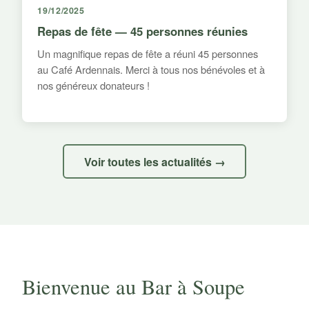
19/12/2025
Repas de fête — 45 personnes réunies
Un magnifique repas de fête a réuni 45 personnes
au Café Ardennais. Merci à tous nos bénévoles et à
nos généreux donateurs !
Voir toutes les actualités →
Bienvenue au Bar à Soupe