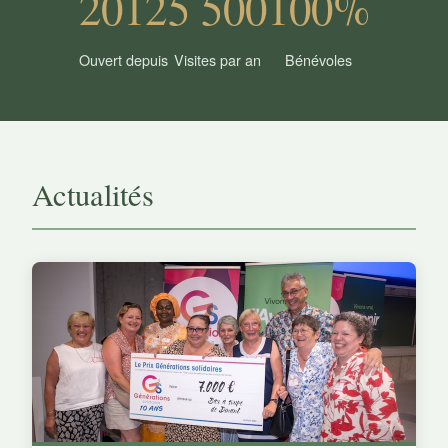
2012
5 500
100%
Ouvert depuis
Visites par an
Bénévoles
Actualités