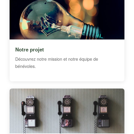
Notre projet
Découvrez notre mission et notre équipe de
bénévoles.