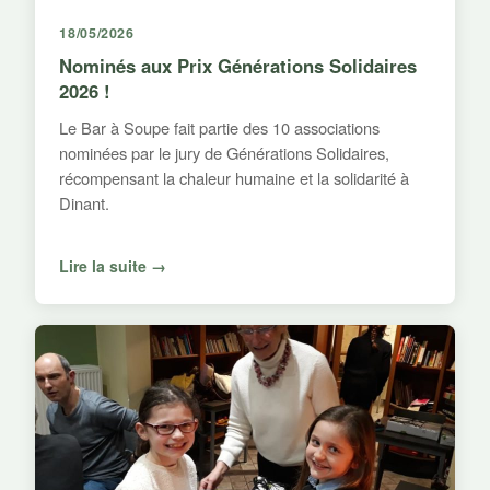
18/05/2026
Nominés aux Prix Générations Solidaires
2026 !
Le Bar à Soupe fait partie des 10 associations
nominées par le jury de Générations Solidaires,
récompensant la chaleur humaine et la solidarité à
Dinant.
Lire la suite →