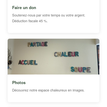
Faire un don
Soutenez-nous par votre temps ou votre argent.
Déduction fiscale 45 %.
Photos
Découvrez notre espace chaleureux en images.