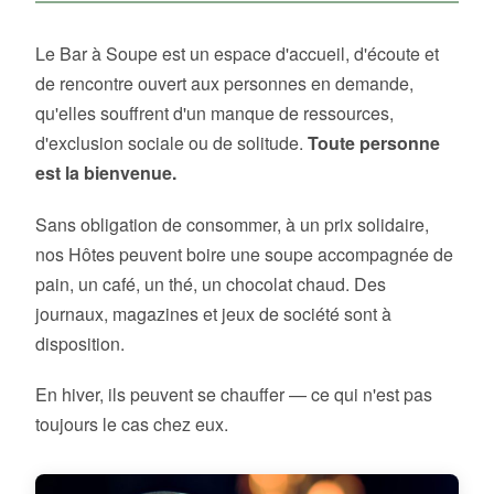
Le Bar à Soupe est un espace d'accueil, d'écoute et
de rencontre ouvert aux personnes en demande,
qu'elles souffrent d'un manque de ressources,
d'exclusion sociale ou de solitude.
Toute personne
est la bienvenue.
Sans obligation de consommer, à un prix solidaire,
nos Hôtes peuvent boire une soupe accompagnée de
pain, un café, un thé, un chocolat chaud. Des
journaux, magazines et jeux de société sont à
disposition.
En hiver, ils peuvent se chauffer — ce qui n'est pas
toujours le cas chez eux.