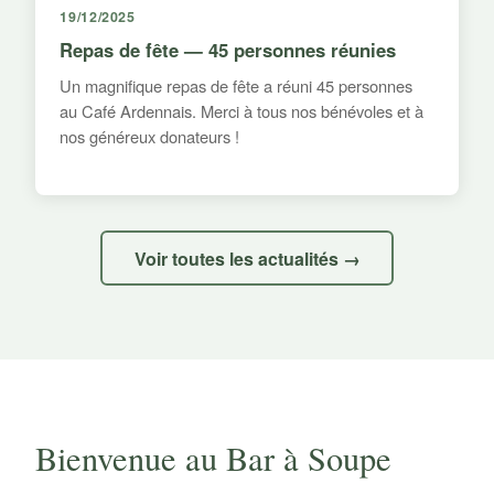
19/12/2025
Repas de fête — 45 personnes réunies
Un magnifique repas de fête a réuni 45 personnes
au Café Ardennais. Merci à tous nos bénévoles et à
nos généreux donateurs !
Voir toutes les actualités →
Bienvenue au Bar à Soupe