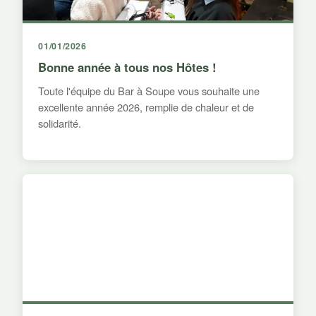
01/01/2026
Bonne année à tous nos Hôtes !
Toute l'équipe du Bar à Soupe vous souhaite une
excellente année 2026, remplie de chaleur et de
solidarité.