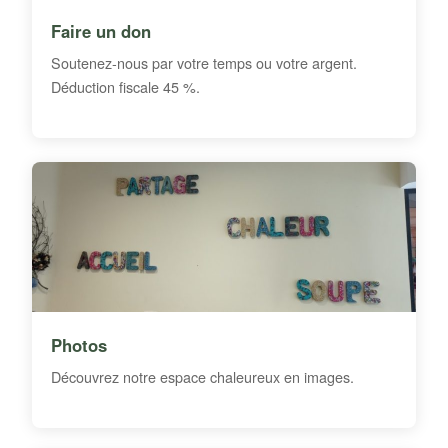
Faire un don
Soutenez-nous par votre temps ou votre argent.
Déduction fiscale 45 %.
Photos
Découvrez notre espace chaleureux en images.