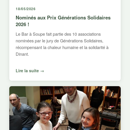
18/05/2026
Nominés aux Prix Générations Solidaires
2026 !
Le Bar à Soupe fait partie des 10 associations
nominées par le jury de Générations Solidaires,
récompensant la chaleur humaine et la solidarité à
Dinant.
Lire la suite →