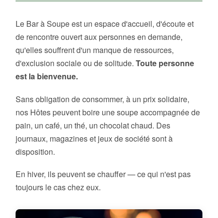
Le Bar à Soupe est un espace d'accueil, d'écoute et
de rencontre ouvert aux personnes en demande,
qu'elles souffrent d'un manque de ressources,
d'exclusion sociale ou de solitude.
Toute personne
est la bienvenue.
Sans obligation de consommer, à un prix solidaire,
nos Hôtes peuvent boire une soupe accompagnée de
pain, un café, un thé, un chocolat chaud. Des
journaux, magazines et jeux de société sont à
disposition.
En hiver, ils peuvent se chauffer — ce qui n'est pas
toujours le cas chez eux.