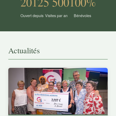
2012
5 500
100%
Ouvert depuis
Visites par an
Bénévoles
Actualités