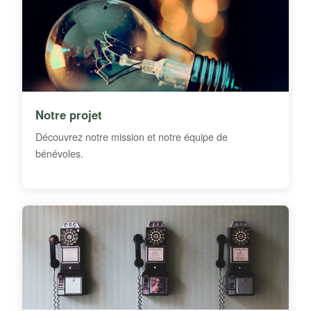
Notre projet
Découvrez notre mission et notre équipe de
bénévoles.