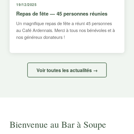
19/12/2025
Repas de fête — 45 personnes réunies
Un magnifique repas de fête a réuni 45 personnes
au Café Ardennais. Merci à tous nos bénévoles et à
nos généreux donateurs !
Voir toutes les actualités →
Bienvenue au Bar à Soupe