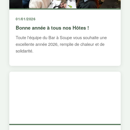
01/01/2026
Bonne année à tous nos Hôtes !
Toute l'équipe du Bar à Soupe vous souhaite une
excellente année 2026, remplie de chaleur et de
solidarité.