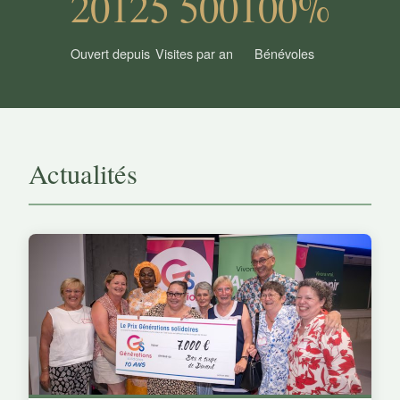
2012
5 500
100%
Ouvert depuis
Visites par an
Bénévoles
Actualités