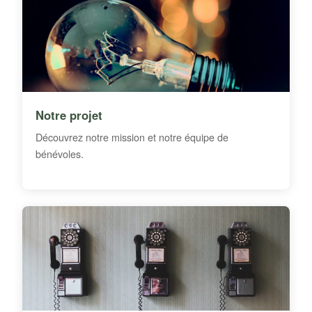
Notre projet
Découvrez notre mission et notre équipe de
bénévoles.