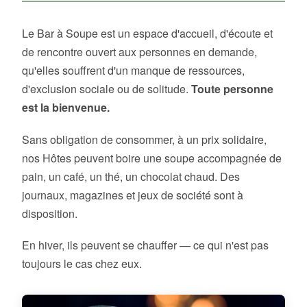
Le Bar à Soupe est un espace d'accueil, d'écoute et
de rencontre ouvert aux personnes en demande,
qu'elles souffrent d'un manque de ressources,
d'exclusion sociale ou de solitude.
Toute personne
est la bienvenue.
Sans obligation de consommer, à un prix solidaire,
nos Hôtes peuvent boire une soupe accompagnée de
pain, un café, un thé, un chocolat chaud. Des
journaux, magazines et jeux de société sont à
disposition.
En hiver, ils peuvent se chauffer — ce qui n'est pas
toujours le cas chez eux.