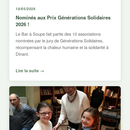
18/05/2026
Nominés aux Prix Générations Solidaires
2026 !
Le Bar à Soupe fait partie des 10 associations
nominées par le jury de Générations Solidaires,
récompensant la chaleur humaine et la solidarité à
Dinant.
Lire la suite →