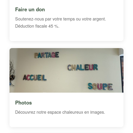
Faire un don
Soutenez-nous par votre temps ou votre argent.
Déduction fiscale 45 %.
Photos
Découvrez notre espace chaleureux en images.