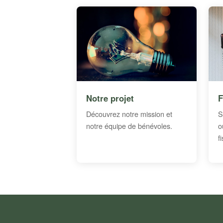
Notre projet
F
Découvrez notre mission et
S
notre équipe de bénévoles.
o
f