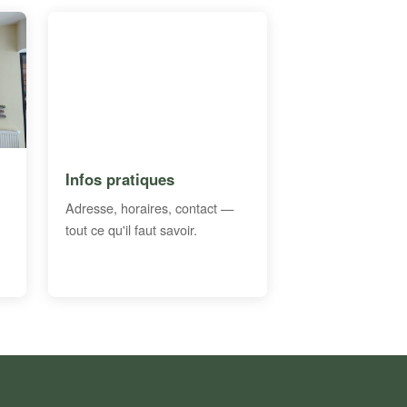
Infos pratiques
Adresse, horaires, contact —
tout ce qu'il faut savoir.