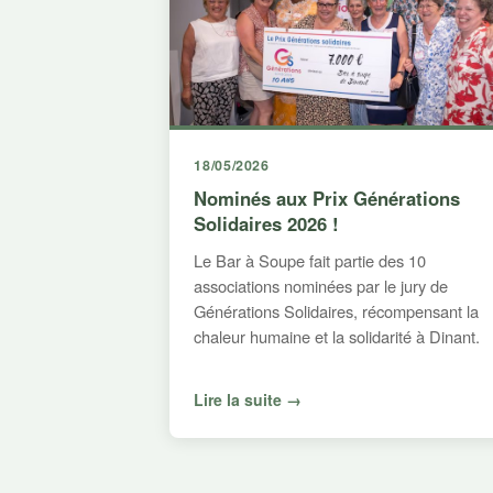
18/05/2026
Nominés aux Prix Générations
Solidaires 2026 !
Le Bar à Soupe fait partie des 10
associations nominées par le jury de
Générations Solidaires, récompensant la
chaleur humaine et la solidarité à Dinant.
Lire la suite →