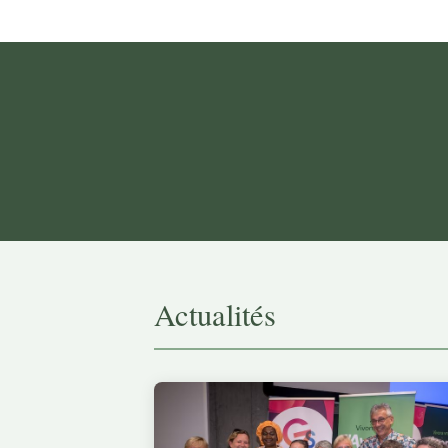
Actualités