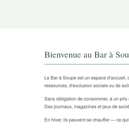
Bienvenue au Bar à So
Le Bar à Soupe est un espace d'accueil, 
ressources, d'exclusion sociale ou de sol
Sans obligation de consommer, à un prix 
Des journaux, magazines et jeux de sociét
En hiver, ils peuvent se chauffer — ce qui