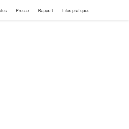
otos
Presse
Rapport
Infos pratiques