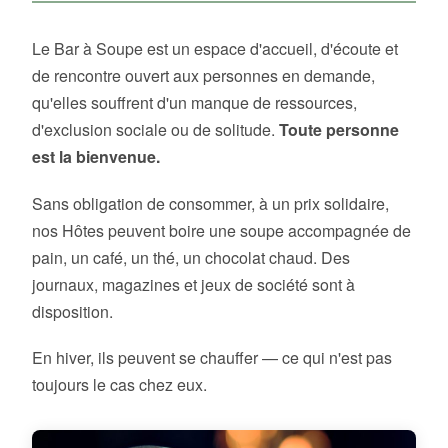
Le Bar à Soupe est un espace d'accueil, d'écoute et
de rencontre ouvert aux personnes en demande,
qu'elles souffrent d'un manque de ressources,
d'exclusion sociale ou de solitude.
Toute personne
est la bienvenue.
Sans obligation de consommer, à un prix solidaire,
nos Hôtes peuvent boire une soupe accompagnée de
pain, un café, un thé, un chocolat chaud. Des
journaux, magazines et jeux de société sont à
disposition.
En hiver, ils peuvent se chauffer — ce qui n'est pas
toujours le cas chez eux.