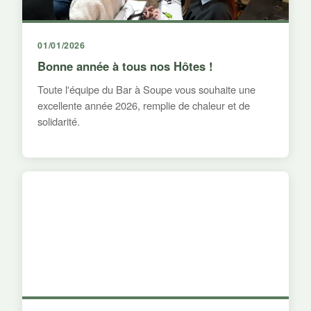
01/01/2026
Bonne année à tous nos Hôtes !
Toute l'équipe du Bar à Soupe vous souhaite une
excellente année 2026, remplie de chaleur et de
solidarité.