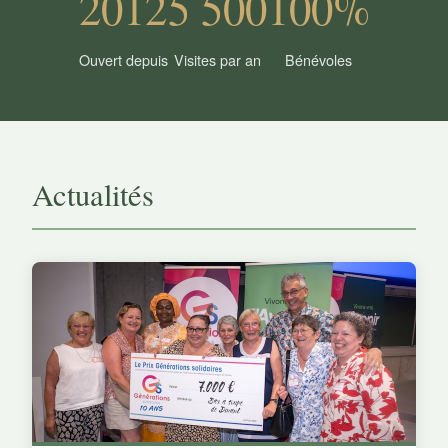
2012
5 500
100%
Ouvert depuis
Visites par an
Bénévoles
Actualités