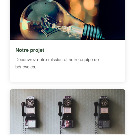
Notre projet
Découvrez notre mission et notre équipe de
bénévoles.