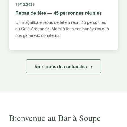
19/12/2025
Repas de fête — 45 personnes réunies
Un magnifique repas de fête a réuni 45 personnes
au Café Ardennais. Merci à tous nos bénévoles et à
nos généreux donateurs !
Voir toutes les actualités →
Bienvenue au Bar à Soupe