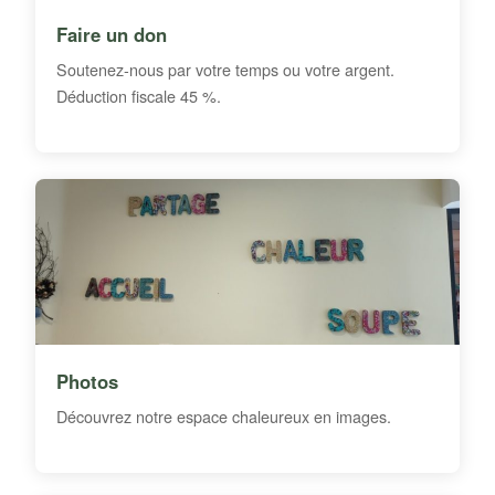
Faire un don
Soutenez-nous par votre temps ou votre argent.
Déduction fiscale 45 %.
Photos
Découvrez notre espace chaleureux en images.