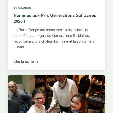
18/05/2026
Nominés aux Prix Générations Solidaires
2026 !
Le Bar à Soupe fait partie des 10 associations
nominées par le jury de Générations Solidaires,
récompensant la chaleur humaine et la solidarité à
Dinant.
Lire la suite →