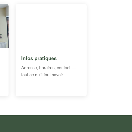
Infos pratiques
Adresse, horaires, contact —
tout ce qu'il faut savoir.