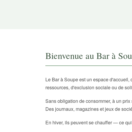
Bienvenue au Bar à So
Le Bar à Soupe est un espace d'accueil, 
ressources, d'exclusion sociale ou de sol
Sans obligation de consommer, à un prix 
Des journaux, magazines et jeux de sociét
En hiver, ils peuvent se chauffer — ce qui