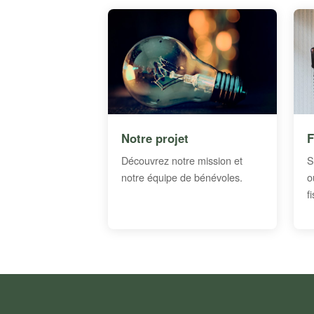
Notre projet
F
Découvrez notre mission et
S
notre équipe de bénévoles.
o
f