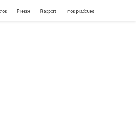
otos
Presse
Rapport
Infos pratiques