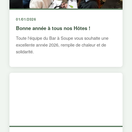
01/01/2026
Bonne année à tous nos Hôtes !
Toute l'équipe du Bar à Soupe vous souhaite une
excellente année 2026, remplie de chaleur et de
solidarité.