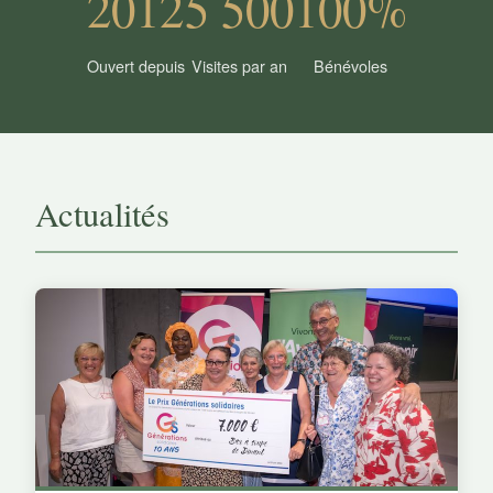
2012
5 500
100%
Ouvert depuis
Visites par an
Bénévoles
Actualités