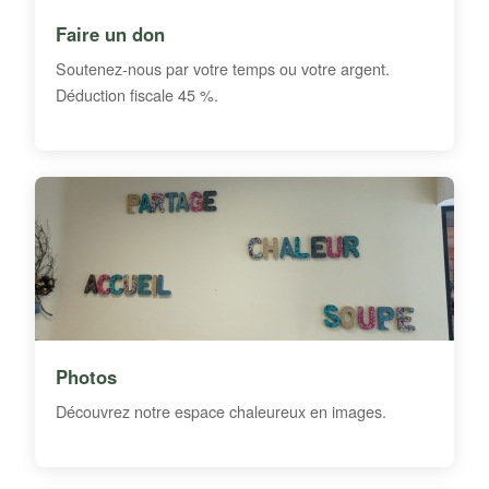
Faire un don
Soutenez-nous par votre temps ou votre argent.
Déduction fiscale 45 %.
Photos
Découvrez notre espace chaleureux en images.