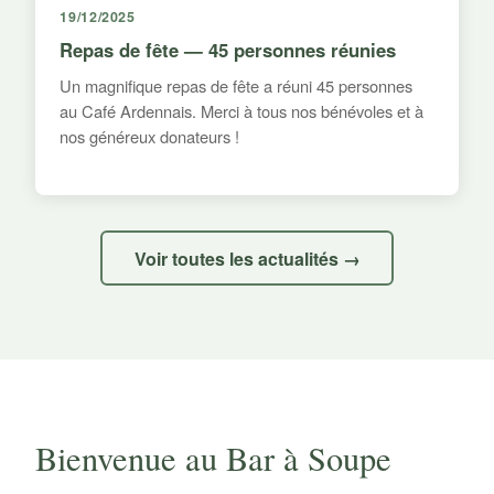
19/12/2025
Repas de fête — 45 personnes réunies
Un magnifique repas de fête a réuni 45 personnes
au Café Ardennais. Merci à tous nos bénévoles et à
nos généreux donateurs !
Voir toutes les actualités →
Bienvenue au Bar à Soupe