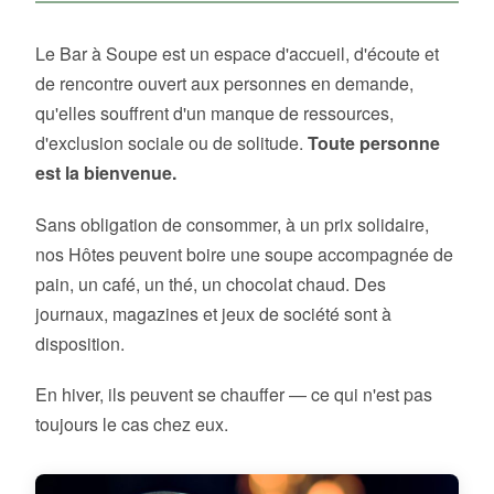
Le Bar à Soupe est un espace d'accueil, d'écoute et
de rencontre ouvert aux personnes en demande,
qu'elles souffrent d'un manque de ressources,
d'exclusion sociale ou de solitude.
Toute personne
est la bienvenue.
Sans obligation de consommer, à un prix solidaire,
nos Hôtes peuvent boire une soupe accompagnée de
pain, un café, un thé, un chocolat chaud. Des
journaux, magazines et jeux de société sont à
disposition.
En hiver, ils peuvent se chauffer — ce qui n'est pas
toujours le cas chez eux.