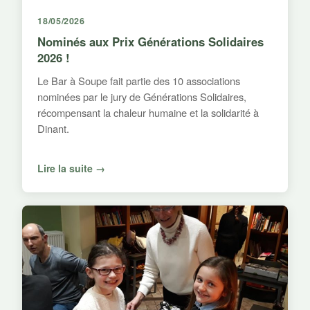
18/05/2026
Nominés aux Prix Générations Solidaires
2026 !
Le Bar à Soupe fait partie des 10 associations
nominées par le jury de Générations Solidaires,
récompensant la chaleur humaine et la solidarité à
Dinant.
Lire la suite →