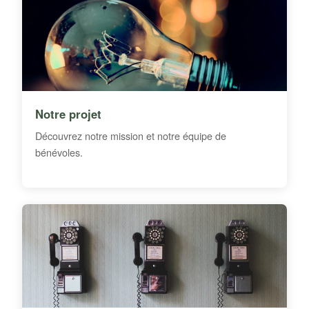
Notre projet
Découvrez notre mission et notre équipe de
bénévoles.