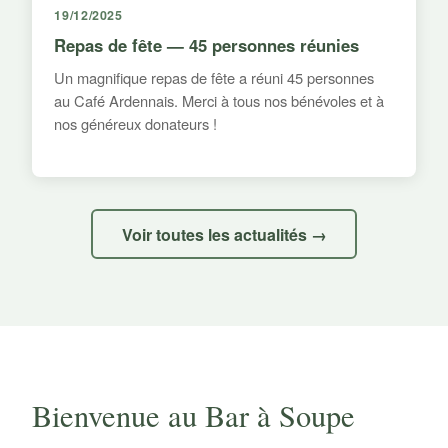
19/12/2025
Repas de fête — 45 personnes réunies
Un magnifique repas de fête a réuni 45 personnes
au Café Ardennais. Merci à tous nos bénévoles et à
nos généreux donateurs !
Voir toutes les actualités →
Bienvenue au Bar à Soupe