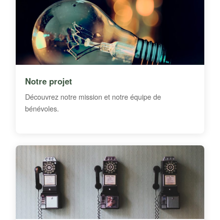
Notre projet
Découvrez notre mission et notre équipe de
bénévoles.