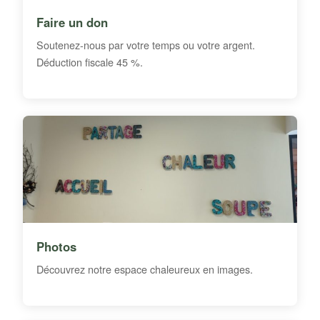
Faire un don
Soutenez-nous par votre temps ou votre argent.
Déduction fiscale 45 %.
Photos
Découvrez notre espace chaleureux en images.