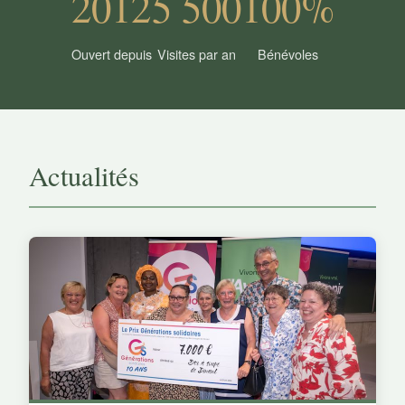
2012
5 500
100%
Ouvert depuis
Visites par an
Bénévoles
Actualités