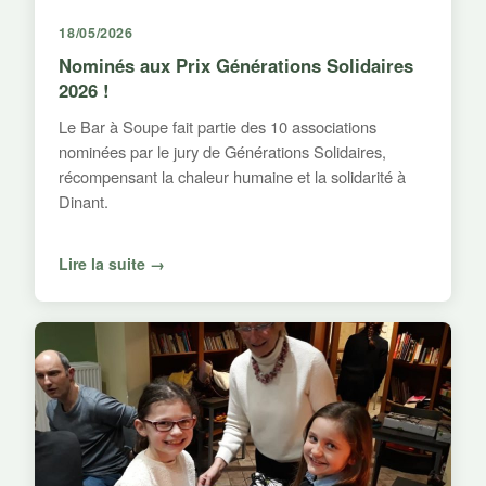
18/05/2026
Nominés aux Prix Générations Solidaires
2026 !
Le Bar à Soupe fait partie des 10 associations
nominées par le jury de Générations Solidaires,
récompensant la chaleur humaine et la solidarité à
Dinant.
Lire la suite →