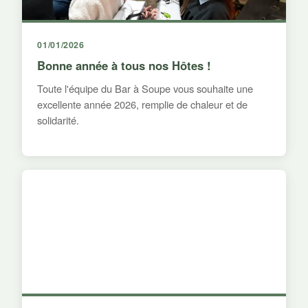
01/01/2026
Bonne année à tous nos Hôtes !
Toute l'équipe du Bar à Soupe vous souhaite une
excellente année 2026, remplie de chaleur et de
solidarité.