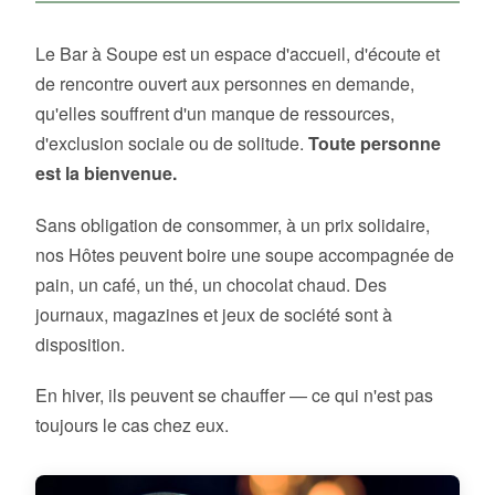
Le Bar à Soupe est un espace d'accueil, d'écoute et
de rencontre ouvert aux personnes en demande,
qu'elles souffrent d'un manque de ressources,
d'exclusion sociale ou de solitude.
Toute personne
est la bienvenue.
Sans obligation de consommer, à un prix solidaire,
nos Hôtes peuvent boire une soupe accompagnée de
pain, un café, un thé, un chocolat chaud. Des
journaux, magazines et jeux de société sont à
disposition.
En hiver, ils peuvent se chauffer — ce qui n'est pas
toujours le cas chez eux.