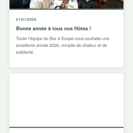
01/01/2026
Bonne année à tous nos Hôtes !
Toute l'équipe du Bar à Soupe vous souhaite une
excellente année 2026, remplie de chaleur et de
solidarité.