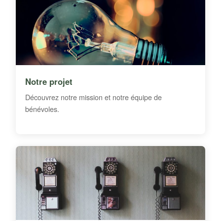
Notre projet
Découvrez notre mission et notre équipe de
bénévoles.