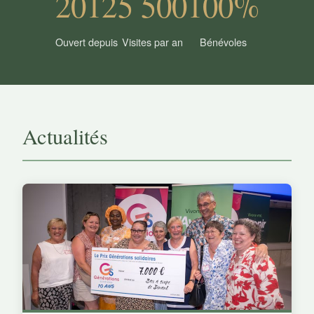
2012
5 500
100%
Ouvert depuis
Visites par an
Bénévoles
Actualités