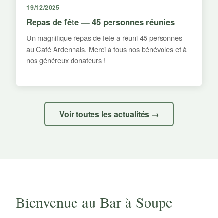
19/12/2025
Repas de fête — 45 personnes réunies
Un magnifique repas de fête a réuni 45 personnes
au Café Ardennais. Merci à tous nos bénévoles et à
nos généreux donateurs !
Voir toutes les actualités →
Bienvenue au Bar à Soupe