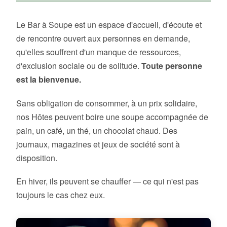
Le Bar à Soupe est un espace d'accueil, d'écoute et
de rencontre ouvert aux personnes en demande,
qu'elles souffrent d'un manque de ressources,
d'exclusion sociale ou de solitude.
Toute personne
est la bienvenue.
Sans obligation de consommer, à un prix solidaire,
nos Hôtes peuvent boire une soupe accompagnée de
pain, un café, un thé, un chocolat chaud. Des
journaux, magazines et jeux de société sont à
disposition.
En hiver, ils peuvent se chauffer — ce qui n'est pas
toujours le cas chez eux.