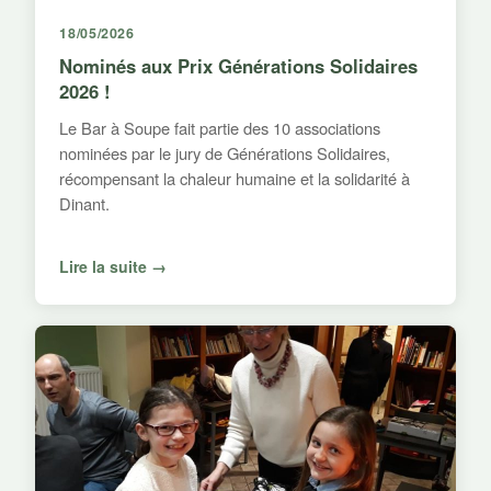
18/05/2026
Nominés aux Prix Générations Solidaires
2026 !
Le Bar à Soupe fait partie des 10 associations
nominées par le jury de Générations Solidaires,
récompensant la chaleur humaine et la solidarité à
Dinant.
Lire la suite →