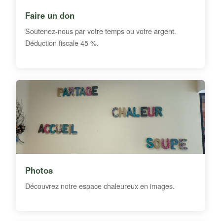
Faire un don
Soutenez-nous par votre temps ou votre argent.
Déduction fiscale 45 %.
Photos
Découvrez notre espace chaleureux en images.