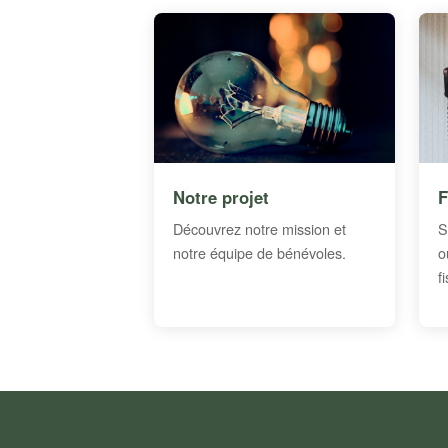
Notre projet
F
Découvrez notre mission et
S
notre équipe de bénévoles.
o
f