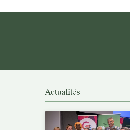
Actualités