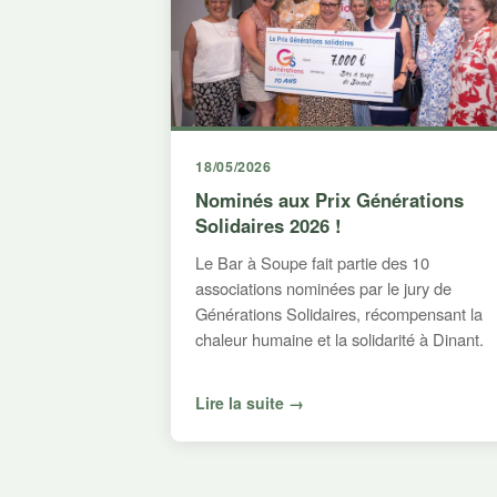
18/05/2026
Nominés aux Prix Générations
Solidaires 2026 !
Le Bar à Soupe fait partie des 10
associations nominées par le jury de
Générations Solidaires, récompensant la
chaleur humaine et la solidarité à Dinant.
Lire la suite →