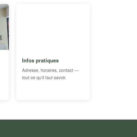
Infos pratiques
Adresse, horaires, contact —
tout ce qu'il faut savoir.