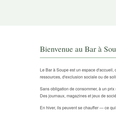
Bienvenue au Bar à So
Le Bar à Soupe est un espace d'accueil, 
ressources, d'exclusion sociale ou de sol
Sans obligation de consommer, à un prix 
Des journaux, magazines et jeux de sociét
En hiver, ils peuvent se chauffer — ce qui