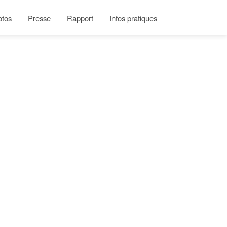
otos
Presse
Rapport
Infos pratiques