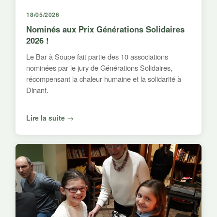
18/05/2026
Nominés aux Prix Générations Solidaires
2026 !
Le Bar à Soupe fait partie des 10 associations
nominées par le jury de Générations Solidaires,
récompensant la chaleur humaine et la solidarité à
Dinant.
Lire la suite →