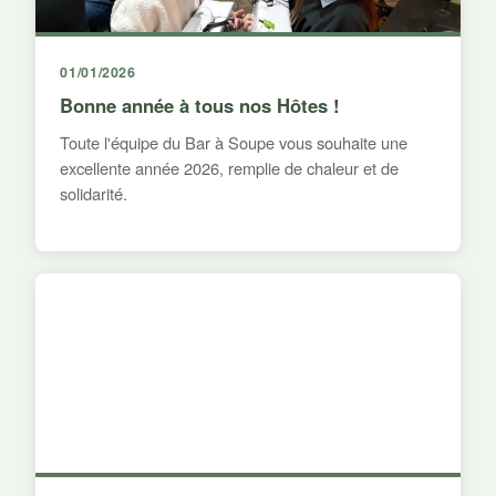
01/01/2026
Bonne année à tous nos Hôtes !
Toute l'équipe du Bar à Soupe vous souhaite une
excellente année 2026, remplie de chaleur et de
solidarité.