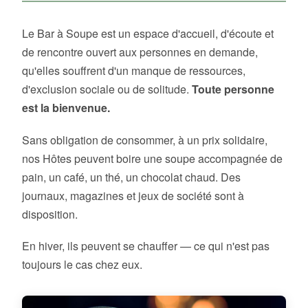
Le Bar à Soupe est un espace d'accueil, d'écoute et
de rencontre ouvert aux personnes en demande,
qu'elles souffrent d'un manque de ressources,
d'exclusion sociale ou de solitude.
Toute personne
est la bienvenue.
Sans obligation de consommer, à un prix solidaire,
nos Hôtes peuvent boire une soupe accompagnée de
pain, un café, un thé, un chocolat chaud. Des
journaux, magazines et jeux de société sont à
disposition.
En hiver, ils peuvent se chauffer — ce qui n'est pas
toujours le cas chez eux.