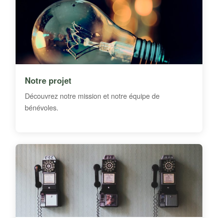
Notre projet
Découvrez notre mission et notre équipe de
bénévoles.