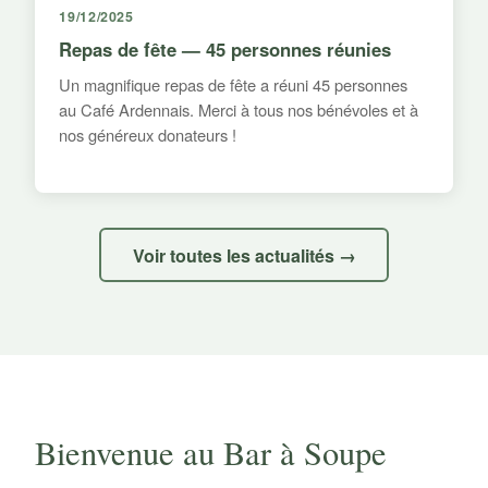
19/12/2025
Repas de fête — 45 personnes réunies
Un magnifique repas de fête a réuni 45 personnes
au Café Ardennais. Merci à tous nos bénévoles et à
nos généreux donateurs !
Voir toutes les actualités →
Bienvenue au Bar à Soupe