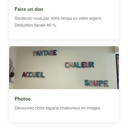
Faire un don
Soutenez-nous par votre temps ou votre argent.
Déduction fiscale 45 %.
Photos
Découvrez notre espace chaleureux en images.