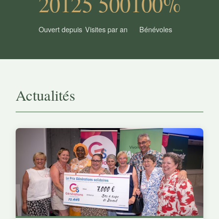
2012
5 500
100%
Ouvert depuis
Visites par an
Bénévoles
Actualités