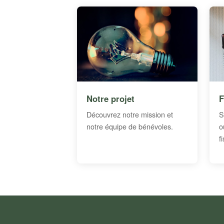
Notre projet
F
Découvrez notre mission et
S
notre équipe de bénévoles.
o
f