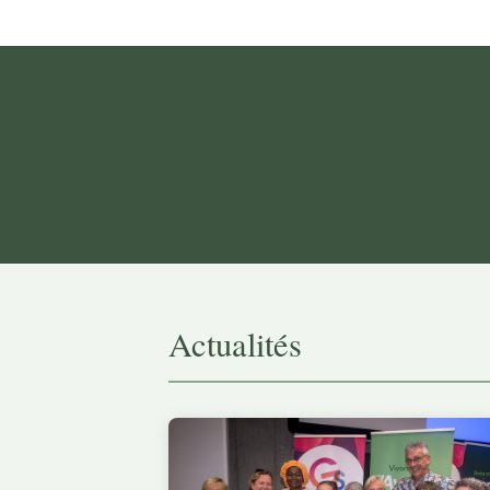
Actualités