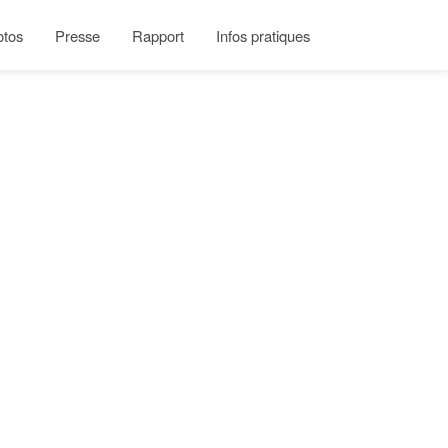
otos
Presse
Rapport
Infos pratiques