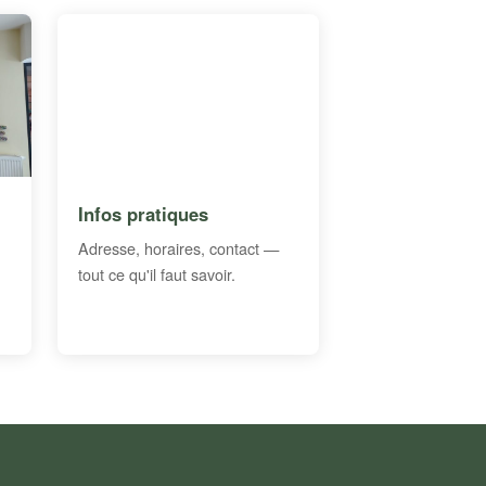
Infos pratiques
Adresse, horaires, contact —
tout ce qu'il faut savoir.