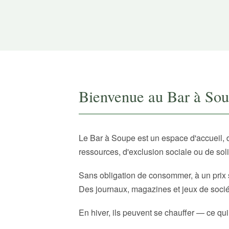
Bienvenue au Bar à So
Le Bar à Soupe est un espace d'accueil, 
ressources, d'exclusion sociale ou de sol
Sans obligation de consommer, à un prix 
Des journaux, magazines et jeux de sociét
En hiver, ils peuvent se chauffer — ce qui