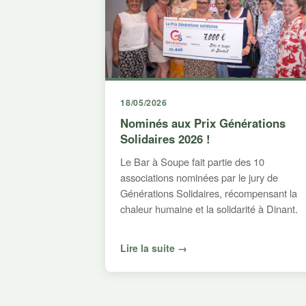
18/05/2026
Nominés aux Prix Générations
Solidaires 2026 !
Le Bar à Soupe fait partie des 10
associations nominées par le jury de
Générations Solidaires, récompensant la
chaleur humaine et la solidarité à Dinant.
Lire la suite →