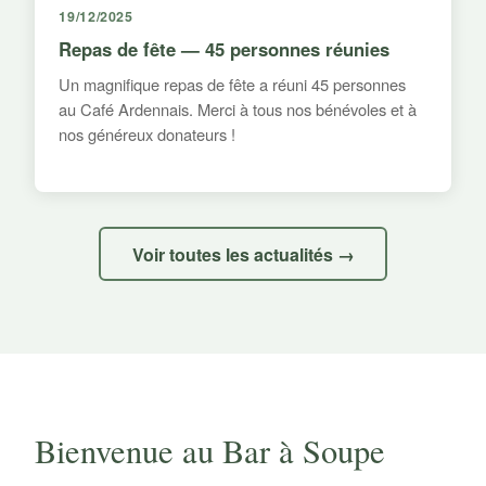
19/12/2025
Repas de fête — 45 personnes réunies
Un magnifique repas de fête a réuni 45 personnes
au Café Ardennais. Merci à tous nos bénévoles et à
nos généreux donateurs !
Voir toutes les actualités →
Bienvenue au Bar à Soupe