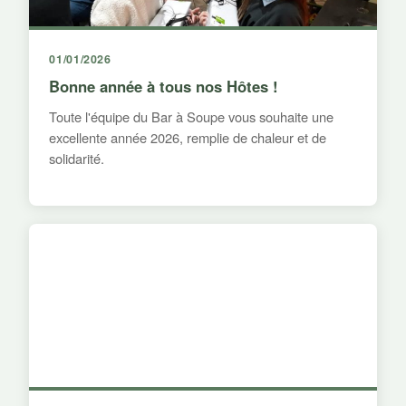
01/01/2026
Bonne année à tous nos Hôtes !
Toute l'équipe du Bar à Soupe vous souhaite une
excellente année 2026, remplie de chaleur et de
solidarité.