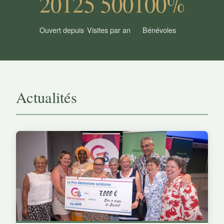
2012
5 500
100%
Ouvert depuis
Visites par an
Bénévoles
Actualités