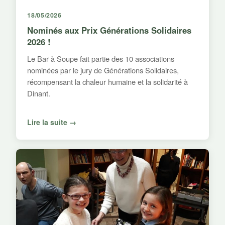
18/05/2026
Nominés aux Prix Générations Solidaires
2026 !
Le Bar à Soupe fait partie des 10 associations
nominées par le jury de Générations Solidaires,
récompensant la chaleur humaine et la solidarité à
Dinant.
Lire la suite →