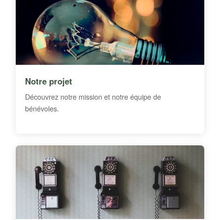
Notre projet
Découvrez notre mission et notre équipe de
bénévoles.