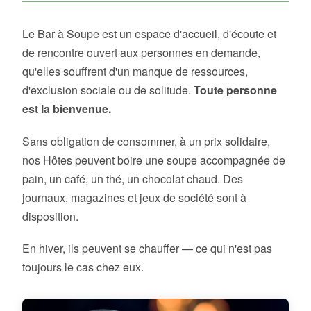
Le Bar à Soupe est un espace d'accueil, d'écoute et
de rencontre ouvert aux personnes en demande,
qu'elles souffrent d'un manque de ressources,
d'exclusion sociale ou de solitude.
Toute personne
est la bienvenue.
Sans obligation de consommer, à un prix solidaire,
nos Hôtes peuvent boire une soupe accompagnée de
pain, un café, un thé, un chocolat chaud. Des
journaux, magazines et jeux de société sont à
disposition.
En hiver, ils peuvent se chauffer — ce qui n'est pas
toujours le cas chez eux.