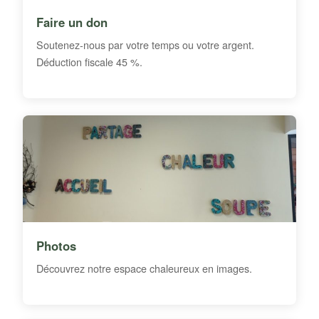
Faire un don
Soutenez-nous par votre temps ou votre argent.
Déduction fiscale 45 %.
Photos
Découvrez notre espace chaleureux en images.