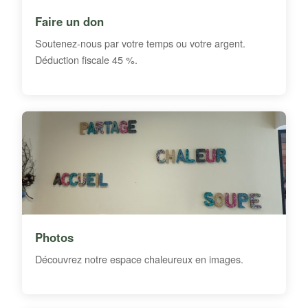
Faire un don
Soutenez-nous par votre temps ou votre argent.
Déduction fiscale 45 %.
Photos
Découvrez notre espace chaleureux en images.