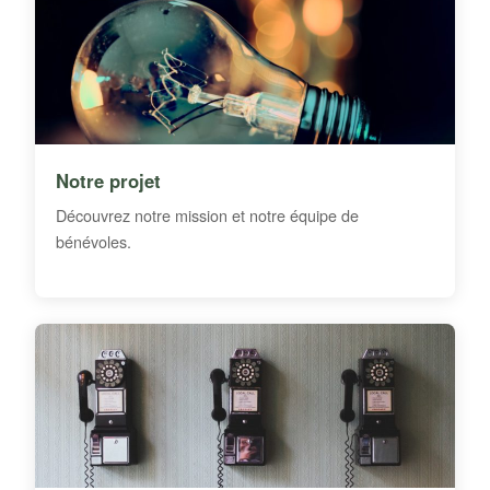
Notre projet
Découvrez notre mission et notre équipe de
bénévoles.