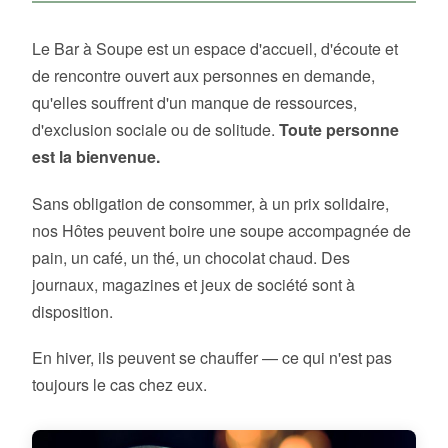
Le Bar à Soupe est un espace d'accueil, d'écoute et
de rencontre ouvert aux personnes en demande,
qu'elles souffrent d'un manque de ressources,
d'exclusion sociale ou de solitude.
Toute personne
est la bienvenue.
Sans obligation de consommer, à un prix solidaire,
nos Hôtes peuvent boire une soupe accompagnée de
pain, un café, un thé, un chocolat chaud. Des
journaux, magazines et jeux de société sont à
disposition.
En hiver, ils peuvent se chauffer — ce qui n'est pas
toujours le cas chez eux.