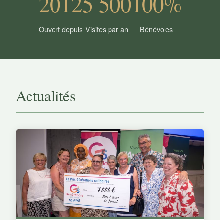
2012
5 500
100%
Ouvert depuis
Visites par an
Bénévoles
Actualités