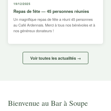
19/12/2025
Repas de fête — 45 personnes réunies
Un magnifique repas de fête a réuni 45 personnes
au Café Ardennais. Merci à tous nos bénévoles et à
nos généreux donateurs !
Voir toutes les actualités →
Bienvenue au Bar à Soupe