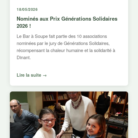
18/05/2026
Nominés aux Prix Générations Solidaires
2026 !
Le Bar à Soupe fait partie des 10 associations
nominées par le jury de Générations Solidaires,
récompensant la chaleur humaine et la solidarité à
Dinant.
Lire la suite →