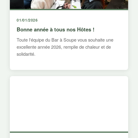
01/01/2026
Bonne année à tous nos Hôtes !
Toute l'équipe du Bar à Soupe vous souhaite une
excellente année 2026, remplie de chaleur et de
solidarité.