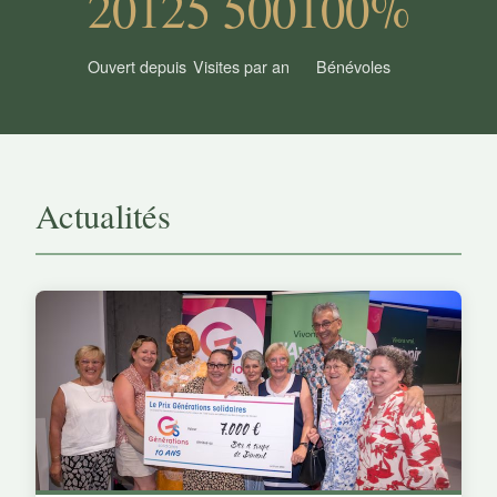
2012
5 500
100%
Ouvert depuis
Visites par an
Bénévoles
Actualités