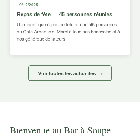
19/12/2025
Repas de fête — 45 personnes réunies
Un magnifique repas de fête a réuni 45 personnes
au Café Ardennais. Merci à tous nos bénévoles et à
nos généreux donateurs !
Voir toutes les actualités →
Bienvenue au Bar à Soupe