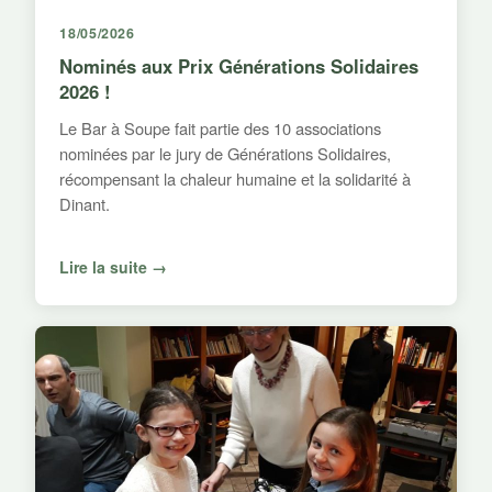
18/05/2026
Nominés aux Prix Générations Solidaires
2026 !
Le Bar à Soupe fait partie des 10 associations
nominées par le jury de Générations Solidaires,
récompensant la chaleur humaine et la solidarité à
Dinant.
Lire la suite →