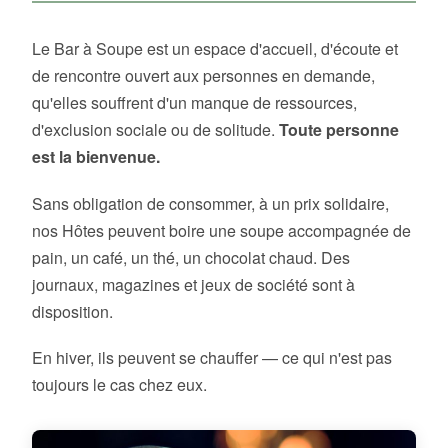
Le Bar à Soupe est un espace d'accueil, d'écoute et
de rencontre ouvert aux personnes en demande,
qu'elles souffrent d'un manque de ressources,
d'exclusion sociale ou de solitude.
Toute personne
est la bienvenue.
Sans obligation de consommer, à un prix solidaire,
nos Hôtes peuvent boire une soupe accompagnée de
pain, un café, un thé, un chocolat chaud. Des
journaux, magazines et jeux de société sont à
disposition.
En hiver, ils peuvent se chauffer — ce qui n'est pas
toujours le cas chez eux.