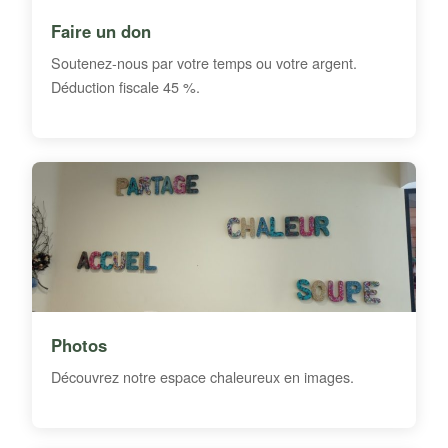
Faire un don
Soutenez-nous par votre temps ou votre argent.
Déduction fiscale 45 %.
Photos
Découvrez notre espace chaleureux en images.