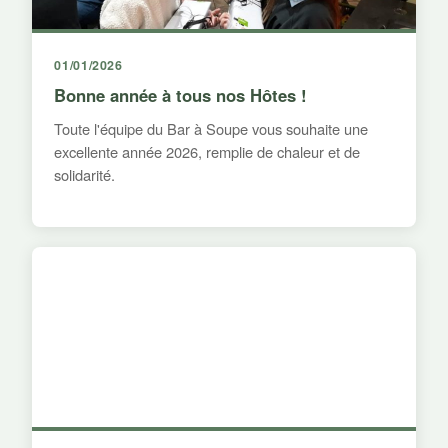
01/01/2026
Bonne année à tous nos Hôtes !
Toute l'équipe du Bar à Soupe vous souhaite une
excellente année 2026, remplie de chaleur et de
solidarité.