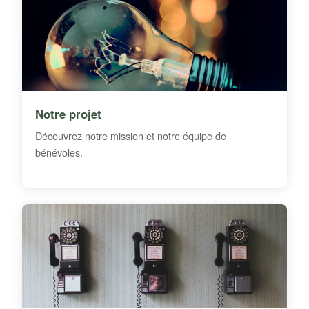
Notre projet
Découvrez notre mission et notre équipe de
bénévoles.