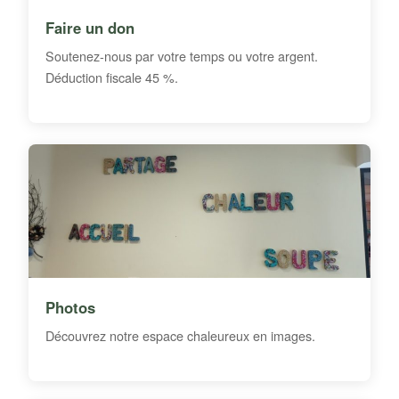
Faire un don
Soutenez-nous par votre temps ou votre argent.
Déduction fiscale 45 %.
Photos
Découvrez notre espace chaleureux en images.