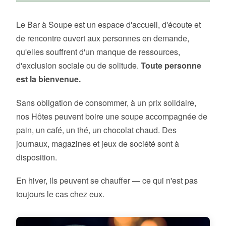
Le Bar à Soupe est un espace d'accueil, d'écoute et
de rencontre ouvert aux personnes en demande,
qu'elles souffrent d'un manque de ressources,
d'exclusion sociale ou de solitude.
Toute personne
est la bienvenue.
Sans obligation de consommer, à un prix solidaire,
nos Hôtes peuvent boire une soupe accompagnée de
pain, un café, un thé, un chocolat chaud. Des
journaux, magazines et jeux de société sont à
disposition.
En hiver, ils peuvent se chauffer — ce qui n'est pas
toujours le cas chez eux.