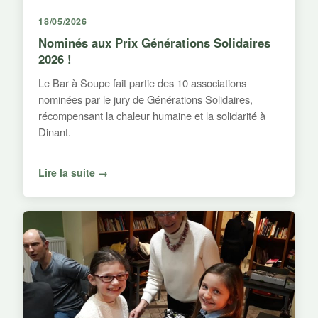
18/05/2026
Nominés aux Prix Générations Solidaires
2026 !
Le Bar à Soupe fait partie des 10 associations
nominées par le jury de Générations Solidaires,
récompensant la chaleur humaine et la solidarité à
Dinant.
Lire la suite →