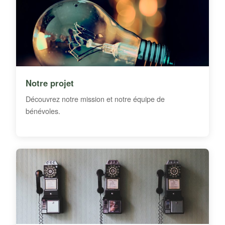
Notre projet
Découvrez notre mission et notre équipe de
bénévoles.