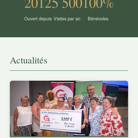
2012
5 500
100%
Ouvert depuis
Visites par an
Bénévoles
Actualités