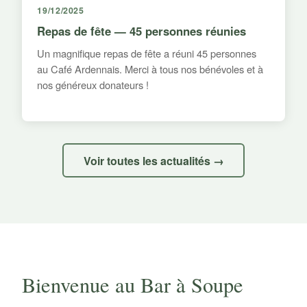
19/12/2025
Repas de fête — 45 personnes réunies
Un magnifique repas de fête a réuni 45 personnes
au Café Ardennais. Merci à tous nos bénévoles et à
nos généreux donateurs !
Voir toutes les actualités →
Bienvenue au Bar à Soupe