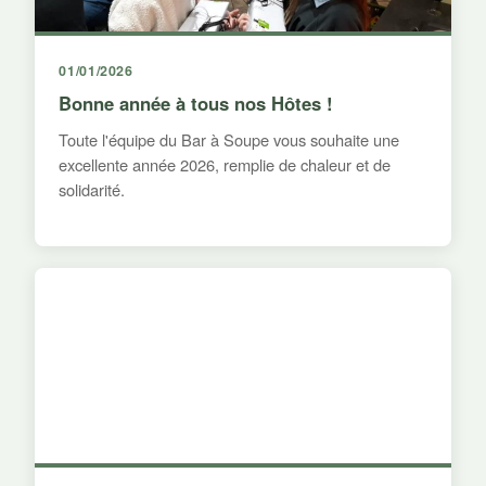
01/01/2026
Bonne année à tous nos Hôtes !
Toute l'équipe du Bar à Soupe vous souhaite une
excellente année 2026, remplie de chaleur et de
solidarité.