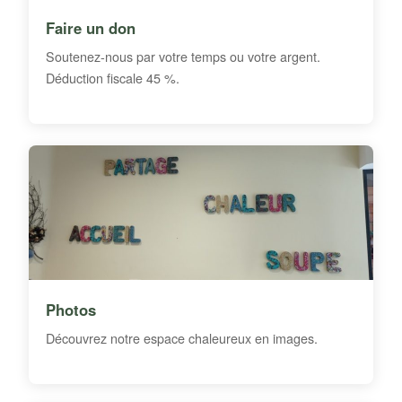
Faire un don
Soutenez-nous par votre temps ou votre argent.
Déduction fiscale 45 %.
Photos
Découvrez notre espace chaleureux en images.