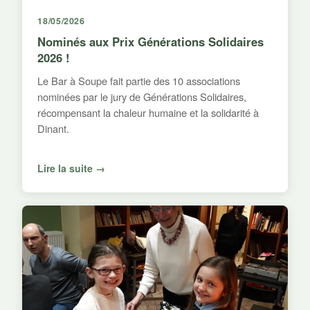
18/05/2026
Nominés aux Prix Générations Solidaires
2026 !
Le Bar à Soupe fait partie des 10 associations
nominées par le jury de Générations Solidaires,
récompensant la chaleur humaine et la solidarité à
Dinant.
Lire la suite →