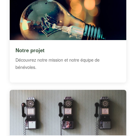
Notre projet
Découvrez notre mission et notre équipe de
bénévoles.