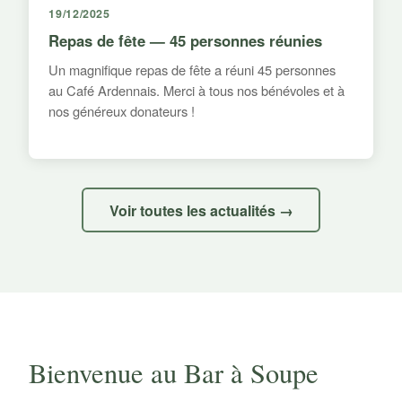
19/12/2025
Repas de fête — 45 personnes réunies
Un magnifique repas de fête a réuni 45 personnes
au Café Ardennais. Merci à tous nos bénévoles et à
nos généreux donateurs !
Voir toutes les actualités →
Bienvenue au Bar à Soupe