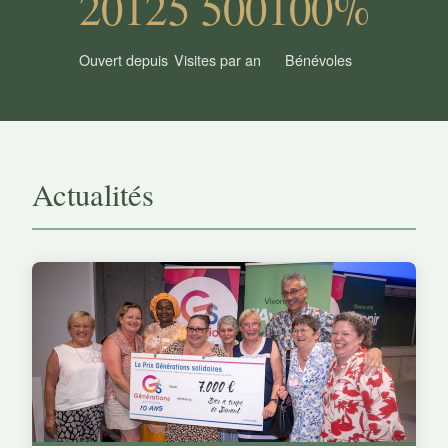
2012
5 500
100%
Ouvert depuis
Visites par an
Bénévoles
Actualités