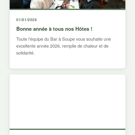
01/01/2026
Bonne année à tous nos Hôtes !
Toute l'équipe du Bar à Soupe vous souhaite une
excellente année 2026, remplie de chaleur et de
solidarité.