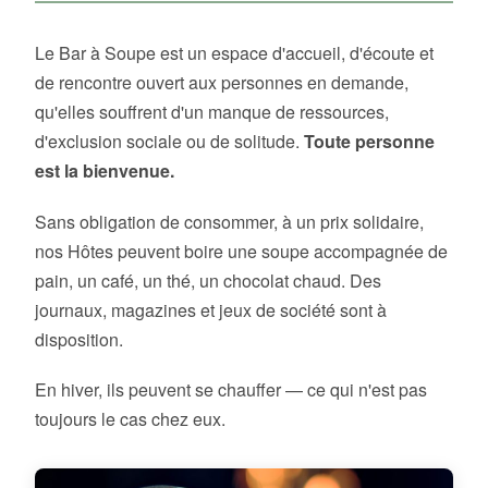
Le Bar à Soupe est un espace d'accueil, d'écoute et
de rencontre ouvert aux personnes en demande,
qu'elles souffrent d'un manque de ressources,
d'exclusion sociale ou de solitude.
Toute personne
est la bienvenue.
Sans obligation de consommer, à un prix solidaire,
nos Hôtes peuvent boire une soupe accompagnée de
pain, un café, un thé, un chocolat chaud. Des
journaux, magazines et jeux de société sont à
disposition.
En hiver, ils peuvent se chauffer — ce qui n'est pas
toujours le cas chez eux.