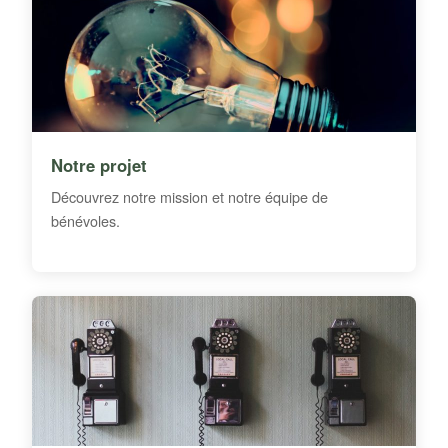
Notre projet
Découvrez notre mission et notre équipe de
bénévoles.