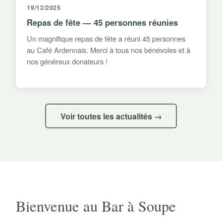
19/12/2025
Repas de fête — 45 personnes réunies
Un magnifique repas de fête a réuni 45 personnes
au Café Ardennais. Merci à tous nos bénévoles et à
nos généreux donateurs !
Voir toutes les actualités →
Bienvenue au Bar à Soupe