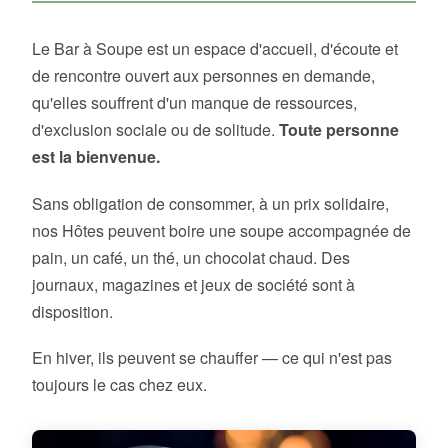
Le Bar à Soupe est un espace d'accueil, d'écoute et
de rencontre ouvert aux personnes en demande,
qu'elles souffrent d'un manque de ressources,
d'exclusion sociale ou de solitude.
Toute personne
est la bienvenue.
Sans obligation de consommer, à un prix solidaire,
nos Hôtes peuvent boire une soupe accompagnée de
pain, un café, un thé, un chocolat chaud. Des
journaux, magazines et jeux de société sont à
disposition.
En hiver, ils peuvent se chauffer — ce qui n'est pas
toujours le cas chez eux.