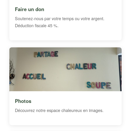
Faire un don
Soutenez-nous par votre temps ou votre argent.
Déduction fiscale 45 %.
Photos
Découvrez notre espace chaleureux en images.