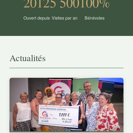
2012
5 500
100%
Ouvert depuis
Visites par an
Bénévoles
Actualités