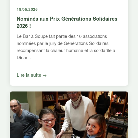
18/05/2026
Nominés aux Prix Générations Solidaires
2026 !
Le Bar à Soupe fait partie des 10 associations
nominées par le jury de Générations Solidaires,
récompensant la chaleur humaine et la solidarité à
Dinant.
Lire la suite →