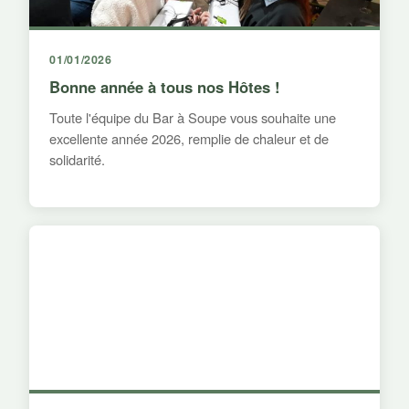
01/01/2026
Bonne année à tous nos Hôtes !
Toute l'équipe du Bar à Soupe vous souhaite une
excellente année 2026, remplie de chaleur et de
solidarité.