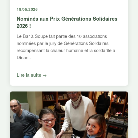
18/05/2026
Nominés aux Prix Générations Solidaires
2026 !
Le Bar à Soupe fait partie des 10 associations
nominées par le jury de Générations Solidaires,
récompensant la chaleur humaine et la solidarité à
Dinant.
Lire la suite →