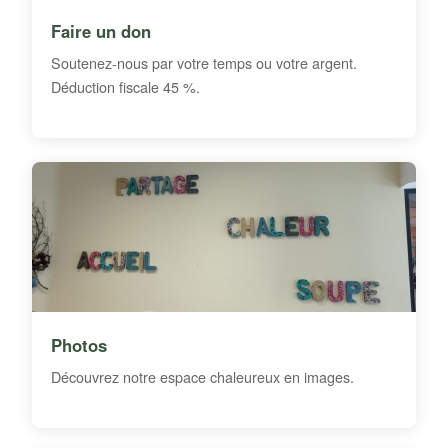
Faire un don
Soutenez-nous par votre temps ou votre argent.
Déduction fiscale 45 %.
Photos
Découvrez notre espace chaleureux en images.