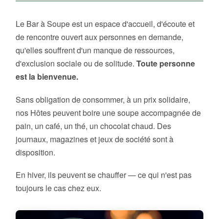
Le Bar à Soupe est un espace d'accueil, d'écoute et
de rencontre ouvert aux personnes en demande,
qu'elles souffrent d'un manque de ressources,
d'exclusion sociale ou de solitude.
Toute personne
est la bienvenue.
Sans obligation de consommer, à un prix solidaire,
nos Hôtes peuvent boire une soupe accompagnée de
pain, un café, un thé, un chocolat chaud. Des
journaux, magazines et jeux de société sont à
disposition.
En hiver, ils peuvent se chauffer — ce qui n'est pas
toujours le cas chez eux.