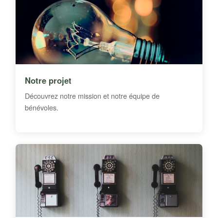
Notre projet
Découvrez notre mission et notre équipe de
bénévoles.