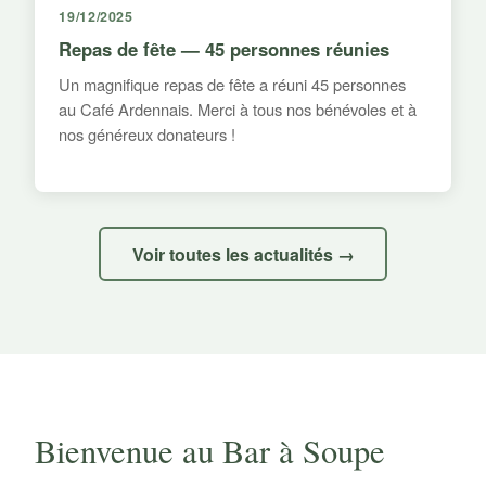
19/12/2025
Repas de fête — 45 personnes réunies
Un magnifique repas de fête a réuni 45 personnes
au Café Ardennais. Merci à tous nos bénévoles et à
nos généreux donateurs !
Voir toutes les actualités →
Bienvenue au Bar à Soupe