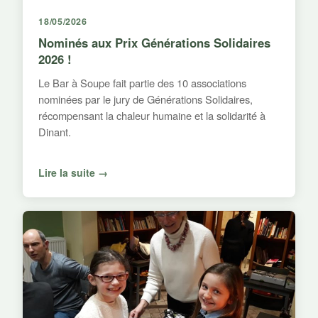
18/05/2026
Nominés aux Prix Générations Solidaires
2026 !
Le Bar à Soupe fait partie des 10 associations
nominées par le jury de Générations Solidaires,
récompensant la chaleur humaine et la solidarité à
Dinant.
Lire la suite →