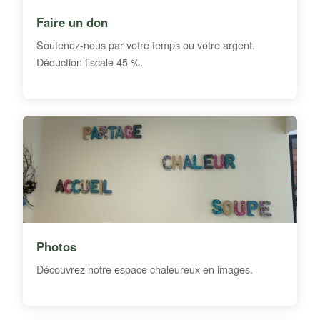
Faire un don
Soutenez-nous par votre temps ou votre argent.
Déduction fiscale 45 %.
Photos
Découvrez notre espace chaleureux en images.