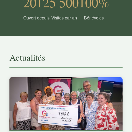
2012
5 500
100%
Ouvert depuis
Visites par an
Bénévoles
Actualités