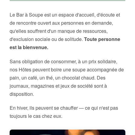
Le Bar à Soupe est un espace d'accueil, d'écoute et
de rencontre ouvert aux personnes en demande,
qu'elles souffrent d'un manque de ressources,
d'exclusion sociale ou de solitude.
Toute personne
est la bienvenue.
Sans obligation de consommer, à un prix solidaire,
nos Hôtes peuvent boire une soupe accompagnée de
pain, un café, un thé, un chocolat chaud. Des
journaux, magazines et jeux de société sont à
disposition.
En hiver, ils peuvent se chauffer — ce qui n'est pas
toujours le cas chez eux.