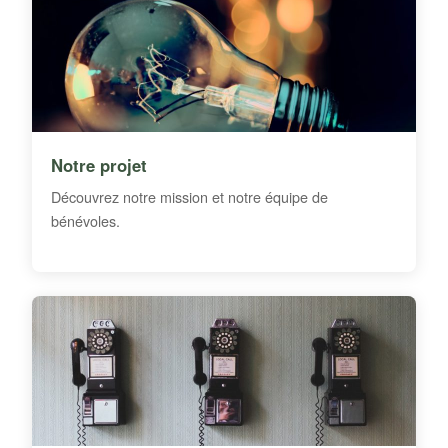
Notre projet
Découvrez notre mission et notre équipe de
bénévoles.