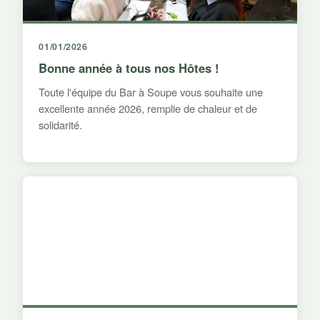
01/01/2026
Bonne année à tous nos Hôtes !
Toute l'équipe du Bar à Soupe vous souhaite une
excellente année 2026, remplie de chaleur et de
solidarité.