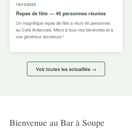
19/12/2025
Repas de fête — 45 personnes réunies
Un magnifique repas de fête a réuni 45 personnes
au Café Ardennais. Merci à tous nos bénévoles et à
nos généreux donateurs !
Voir toutes les actualités →
Bienvenue au Bar à Soupe