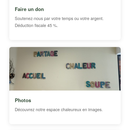
Faire un don
Soutenez-nous par votre temps ou votre argent.
Déduction fiscale 45 %.
Photos
Découvrez notre espace chaleureux en images.