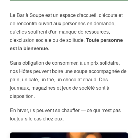
Le Bar à Soupe est un espace d'accueil, d'écoute et
de rencontre ouvert aux personnes en demande,
qu'elles souffrent d'un manque de ressources,
d'exclusion sociale ou de solitude.
Toute personne
est la bienvenue.
Sans obligation de consommer, à un prix solidaire,
nos Hôtes peuvent boire une soupe accompagnée de
pain, un café, un thé, un chocolat chaud. Des
journaux, magazines et jeux de société sont à
disposition.
En hiver, ils peuvent se chauffer — ce qui n'est pas
toujours le cas chez eux.