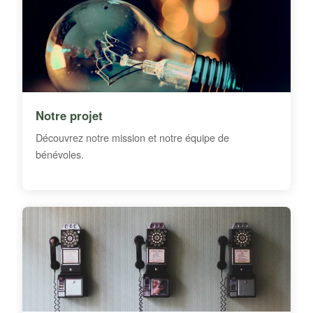
Notre projet
Découvrez notre mission et notre équipe de
bénévoles.