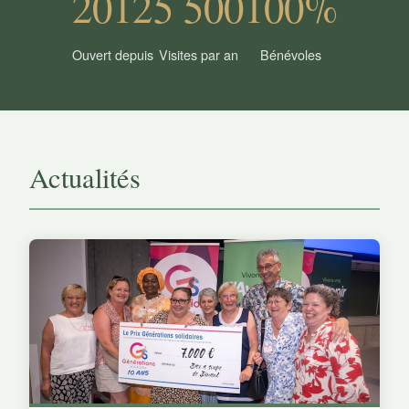
2012
5 500
100%
Ouvert depuis
Visites par an
Bénévoles
Actualités