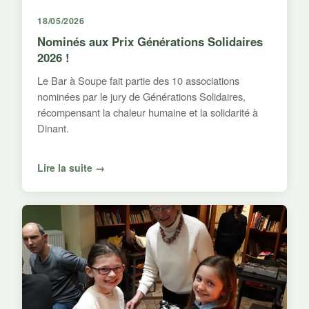
18/05/2026
Nominés aux Prix Générations Solidaires
2026 !
Le Bar à Soupe fait partie des 10 associations
nominées par le jury de Générations Solidaires,
récompensant la chaleur humaine et la solidarité à
Dinant.
Lire la suite →