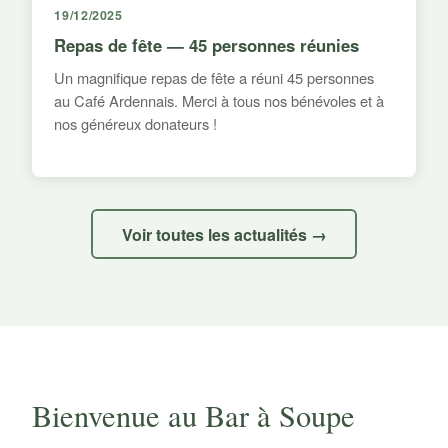
19/12/2025
Repas de fête — 45 personnes réunies
Un magnifique repas de fête a réuni 45 personnes
au Café Ardennais. Merci à tous nos bénévoles et à
nos généreux donateurs !
Voir toutes les actualités →
Bienvenue au Bar à Soupe