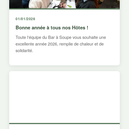
01/01/2026
Bonne année à tous nos Hôtes !
Toute l'équipe du Bar à Soupe vous souhaite une
excellente année 2026, remplie de chaleur et de
solidarité.