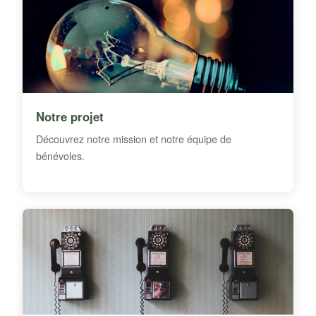
Notre projet
Découvrez notre mission et notre équipe de
bénévoles.