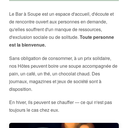
Le Bar à Soupe est un espace d'accueil, d'écoute et
de rencontre ouvert aux personnes en demande,
qu'elles souffrent d'un manque de ressources,
d'exclusion sociale ou de solitude.
Toute personne
est la bienvenue.
Sans obligation de consommer, à un prix solidaire,
nos Hôtes peuvent boire une soupe accompagnée de
pain, un café, un thé, un chocolat chaud. Des
journaux, magazines et jeux de société sont à
disposition.
En hiver, ils peuvent se chauffer — ce qui n'est pas
toujours le cas chez eux.