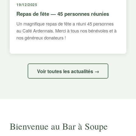
19/12/2025
Repas de fête — 45 personnes réunies
Un magnifique repas de fête a réuni 45 personnes
au Café Ardennais. Merci à tous nos bénévoles et à
nos généreux donateurs !
Voir toutes les actualités →
Bienvenue au Bar à Soupe