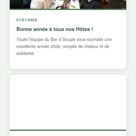
01/01/2026
Bonne année à tous nos Hôtes !
Toute l'équipe du Bar à Soupe vous souhaite une
excellente année 2026, remplie de chaleur et de
solidarité.