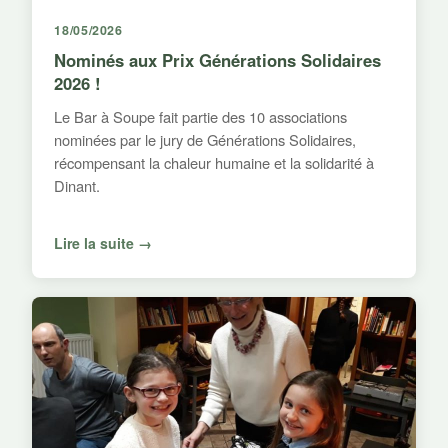
18/05/2026
Nominés aux Prix Générations Solidaires
2026 !
Le Bar à Soupe fait partie des 10 associations
nominées par le jury de Générations Solidaires,
récompensant la chaleur humaine et la solidarité à
Dinant.
Lire la suite →