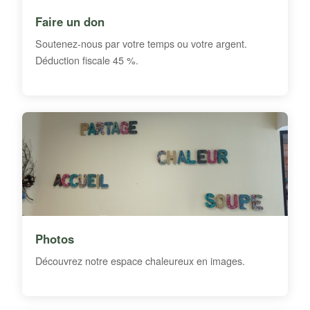
Faire un don
Soutenez-nous par votre temps ou votre argent.
Déduction fiscale 45 %.
Photos
Découvrez notre espace chaleureux en images.