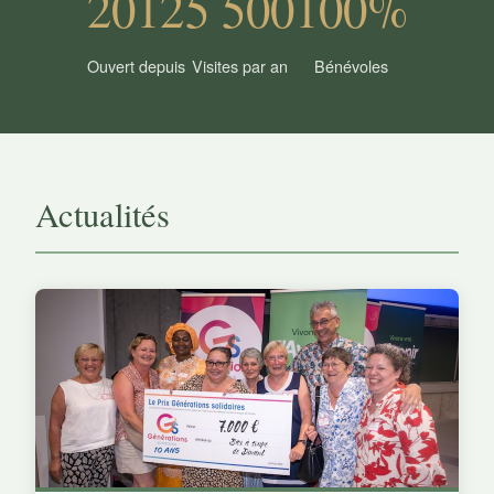
2012
5 500
100%
Ouvert depuis
Visites par an
Bénévoles
Actualités