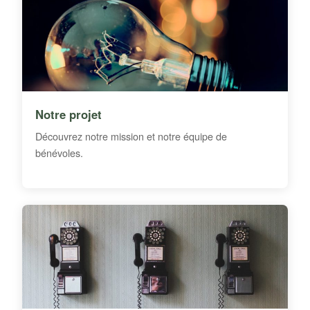
Notre projet
Découvrez notre mission et notre équipe de
bénévoles.