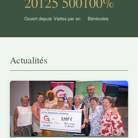
2012
5 500
100%
Ouvert depuis
Visites par an
Bénévoles
Actualités