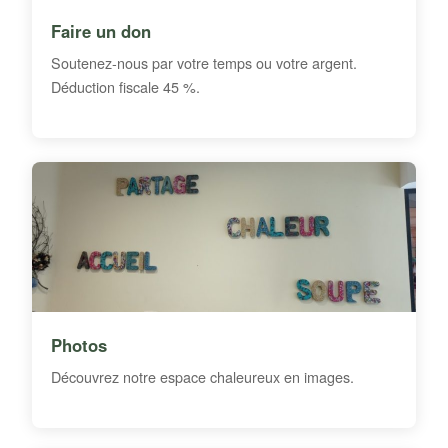
Faire un don
Soutenez-nous par votre temps ou votre argent.
Déduction fiscale 45 %.
Photos
Découvrez notre espace chaleureux en images.