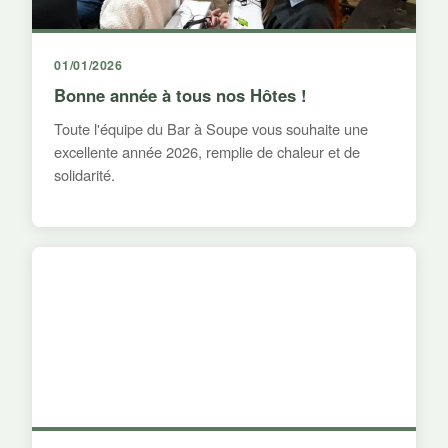
01/01/2026
Bonne année à tous nos Hôtes !
Toute l'équipe du Bar à Soupe vous souhaite une
excellente année 2026, remplie de chaleur et de
solidarité.