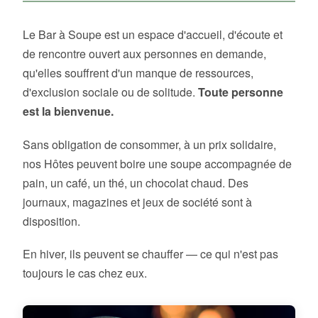
Le Bar à Soupe est un espace d'accueil, d'écoute et
de rencontre ouvert aux personnes en demande,
qu'elles souffrent d'un manque de ressources,
d'exclusion sociale ou de solitude.
Toute personne
est la bienvenue.
Sans obligation de consommer, à un prix solidaire,
nos Hôtes peuvent boire une soupe accompagnée de
pain, un café, un thé, un chocolat chaud. Des
journaux, magazines et jeux de société sont à
disposition.
En hiver, ils peuvent se chauffer — ce qui n'est pas
toujours le cas chez eux.