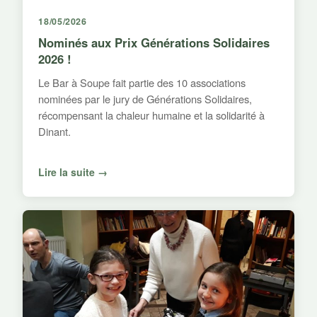
18/05/2026
Nominés aux Prix Générations Solidaires
2026 !
Le Bar à Soupe fait partie des 10 associations
nominées par le jury de Générations Solidaires,
récompensant la chaleur humaine et la solidarité à
Dinant.
Lire la suite →