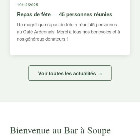
19/12/2025
Repas de fête — 45 personnes réunies
Un magnifique repas de fête a réuni 45 personnes
au Café Ardennais. Merci à tous nos bénévoles et à
nos généreux donateurs !
Voir toutes les actualités →
Bienvenue au Bar à Soupe