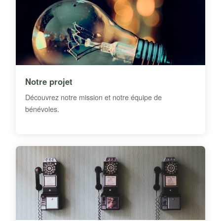
Notre projet
Découvrez notre mission et notre équipe de
bénévoles.