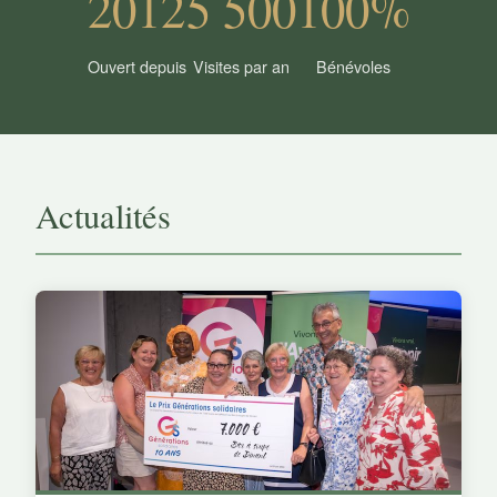
2012
5 500
100%
Ouvert depuis
Visites par an
Bénévoles
Actualités