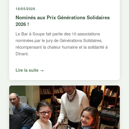
18/05/2026
Nominés aux Prix Générations Solidaires
2026 !
Le Bar à Soupe fait partie des 10 associations
nominées par le jury de Générations Solidaires,
récompensant la chaleur humaine et la solidarité à
Dinant.
Lire la suite →