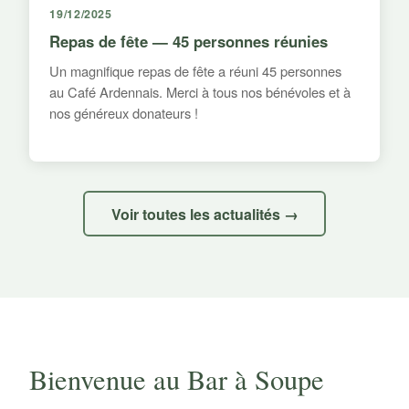
19/12/2025
Repas de fête — 45 personnes réunies
Un magnifique repas de fête a réuni 45 personnes
au Café Ardennais. Merci à tous nos bénévoles et à
nos généreux donateurs !
Voir toutes les actualités →
Bienvenue au Bar à Soupe