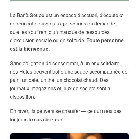
Le Bar à Soupe est un espace d'accueil, d'écoute et
de rencontre ouvert aux personnes en demande,
qu'elles souffrent d'un manque de ressources,
d'exclusion sociale ou de solitude.
Toute personne
est la bienvenue.
Sans obligation de consommer, à un prix solidaire,
nos Hôtes peuvent boire une soupe accompagnée de
pain, un café, un thé, un chocolat chaud. Des
journaux, magazines et jeux de société sont à
disposition.
En hiver, ils peuvent se chauffer — ce qui n'est pas
toujours le cas chez eux.