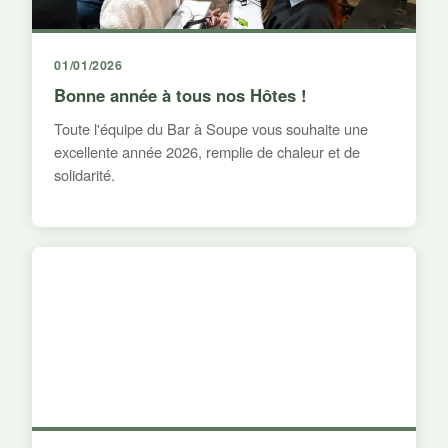
01/01/2026
Bonne année à tous nos Hôtes !
Toute l'équipe du Bar à Soupe vous souhaite une
excellente année 2026, remplie de chaleur et de
solidarité.