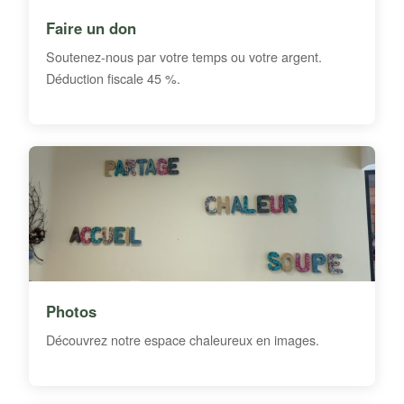
Faire un don
Soutenez-nous par votre temps ou votre argent.
Déduction fiscale 45 %.
Photos
Découvrez notre espace chaleureux en images.