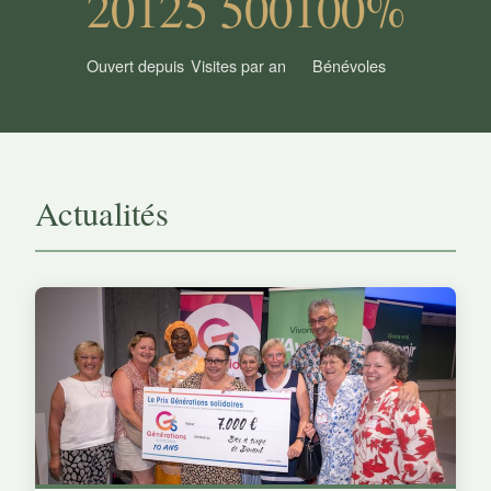
2012
5 500
100%
Ouvert depuis
Visites par an
Bénévoles
Actualités