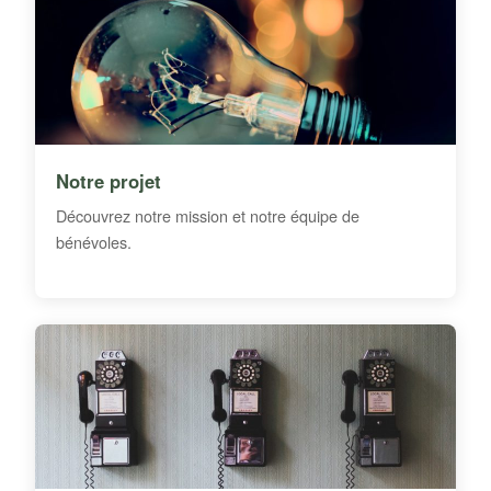
Notre projet
Découvrez notre mission et notre équipe de
bénévoles.