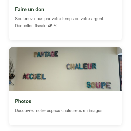
Faire un don
Soutenez-nous par votre temps ou votre argent.
Déduction fiscale 45 %.
Photos
Découvrez notre espace chaleureux en images.