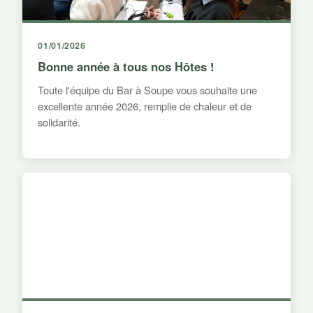
01/01/2026
Bonne année à tous nos Hôtes !
Toute l'équipe du Bar à Soupe vous souhaite une
excellente année 2026, remplie de chaleur et de
solidarité.