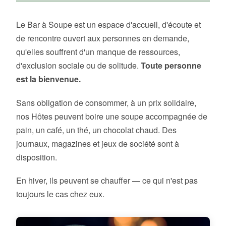
Le Bar à Soupe est un espace d'accueil, d'écoute et
de rencontre ouvert aux personnes en demande,
qu'elles souffrent d'un manque de ressources,
d'exclusion sociale ou de solitude.
Toute personne
est la bienvenue.
Sans obligation de consommer, à un prix solidaire,
nos Hôtes peuvent boire une soupe accompagnée de
pain, un café, un thé, un chocolat chaud. Des
journaux, magazines et jeux de société sont à
disposition.
En hiver, ils peuvent se chauffer — ce qui n'est pas
toujours le cas chez eux.