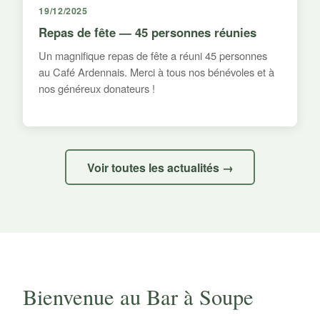
19/12/2025
Repas de fête — 45 personnes réunies
Un magnifique repas de fête a réuni 45 personnes
au Café Ardennais. Merci à tous nos bénévoles et à
nos généreux donateurs !
Voir toutes les actualités →
Bienvenue au Bar à Soupe