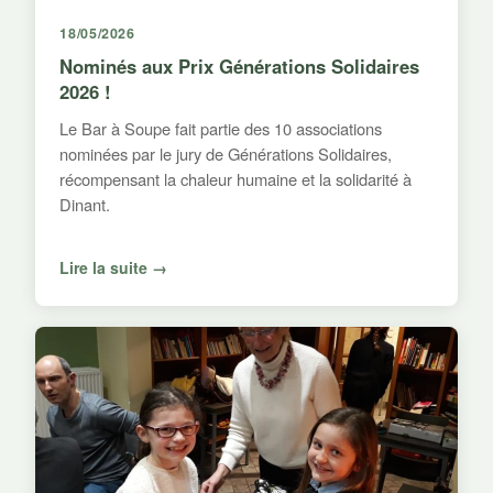
18/05/2026
Nominés aux Prix Générations Solidaires
2026 !
Le Bar à Soupe fait partie des 10 associations
nominées par le jury de Générations Solidaires,
récompensant la chaleur humaine et la solidarité à
Dinant.
Lire la suite →