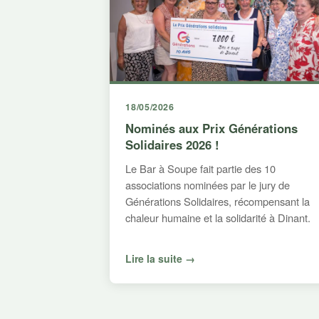
18/05/2026
Nominés aux Prix Générations
Solidaires 2026 !
Le Bar à Soupe fait partie des 10
associations nominées par le jury de
Générations Solidaires, récompensant la
chaleur humaine et la solidarité à Dinant.
Lire la suite →