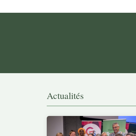
Actualités