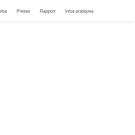
otos
Presse
Rapport
Infos pratiques