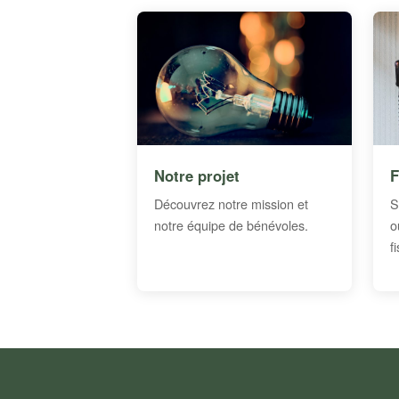
Notre projet
F
Découvrez notre mission et
S
notre équipe de bénévoles.
o
f