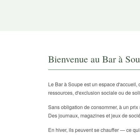
Bienvenue au Bar à So
Le Bar à Soupe est un espace d'accueil, 
ressources, d'exclusion sociale ou de sol
Sans obligation de consommer, à un prix 
Des journaux, magazines et jeux de sociét
En hiver, ils peuvent se chauffer — ce qui