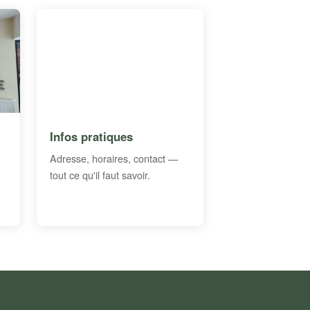
Infos pratiques
Adresse, horaires, contact —
tout ce qu'il faut savoir.