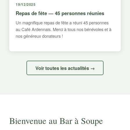
19/12/2025
Repas de fête — 45 personnes réunies
Un magnifique repas de fête a réuni 45 personnes
au Café Ardennais. Merci à tous nos bénévoles et à
nos généreux donateurs !
Voir toutes les actualités →
Bienvenue au Bar à Soupe