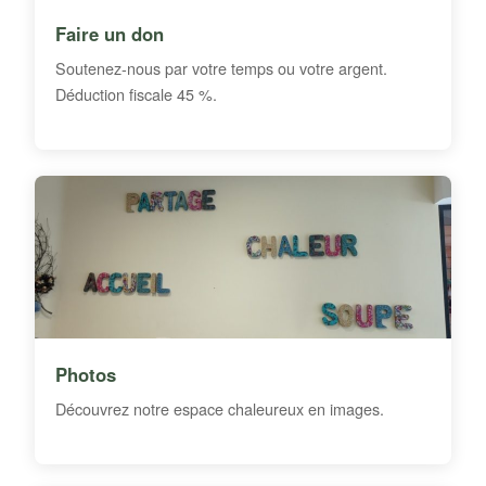
Faire un don
Soutenez-nous par votre temps ou votre argent.
Déduction fiscale 45 %.
Photos
Découvrez notre espace chaleureux en images.