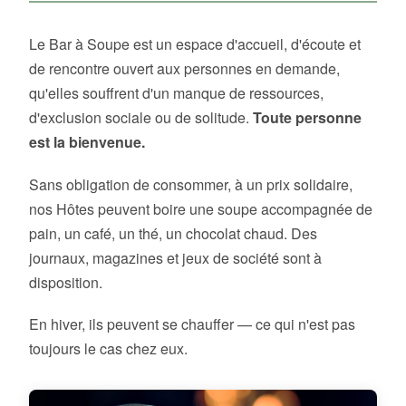
Le Bar à Soupe est un espace d'accueil, d'écoute et
de rencontre ouvert aux personnes en demande,
qu'elles souffrent d'un manque de ressources,
d'exclusion sociale ou de solitude.
Toute personne
est la bienvenue.
Sans obligation de consommer, à un prix solidaire,
nos Hôtes peuvent boire une soupe accompagnée de
pain, un café, un thé, un chocolat chaud. Des
journaux, magazines et jeux de société sont à
disposition.
En hiver, ils peuvent se chauffer — ce qui n'est pas
toujours le cas chez eux.