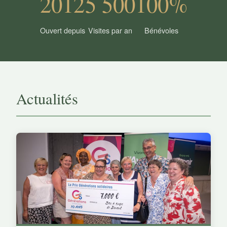
2012
5 500
100%
Ouvert depuis
Visites par an
Bénévoles
Actualités