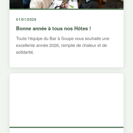
01/01/2026
Bonne année à tous nos Hôtes !
Toute l'équipe du Bar à Soupe vous souhaite une
excellente année 2026, remplie de chaleur et de
solidarité.