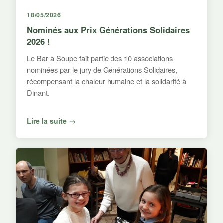
18/05/2026
Nominés aux Prix Générations Solidaires
2026 !
Le Bar à Soupe fait partie des 10 associations
nominées par le jury de Générations Solidaires,
récompensant la chaleur humaine et la solidarité à
Dinant.
Lire la suite →