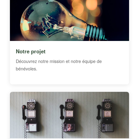
Notre projet
Découvrez notre mission et notre équipe de
bénévoles.