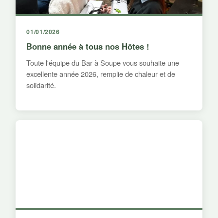
01/01/2026
Bonne année à tous nos Hôtes !
Toute l'équipe du Bar à Soupe vous souhaite une
excellente année 2026, remplie de chaleur et de
solidarité.