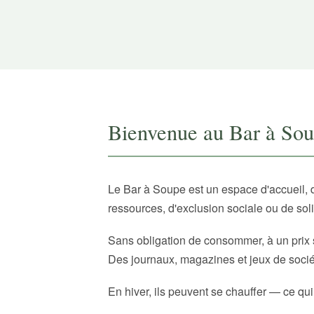
Bienvenue au Bar à So
Le Bar à Soupe est un espace d'accueil, 
ressources, d'exclusion sociale ou de sol
Sans obligation de consommer, à un prix 
Des journaux, magazines et jeux de sociét
En hiver, ils peuvent se chauffer — ce qui