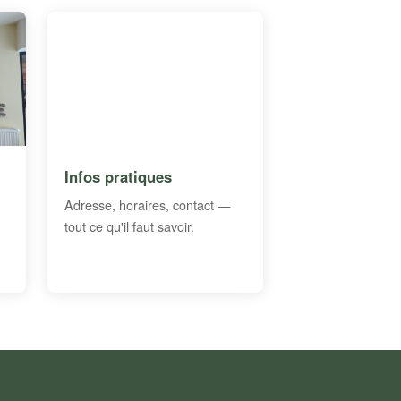
Infos pratiques
Adresse, horaires, contact —
tout ce qu'il faut savoir.