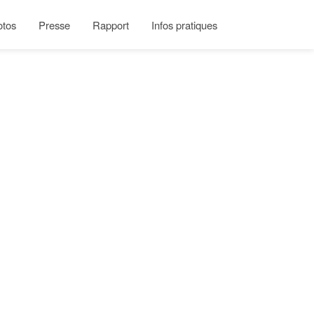
otos
Presse
Rapport
Infos pratiques