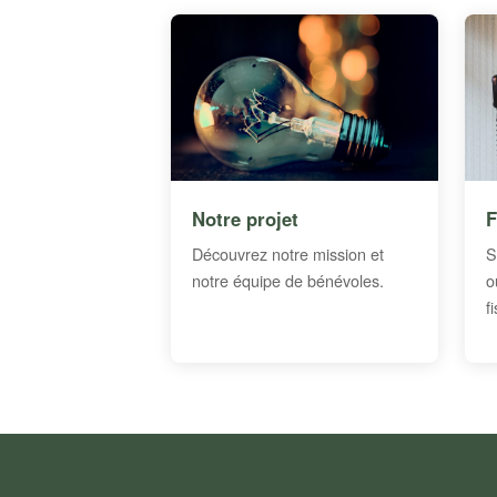
Notre projet
F
Découvrez notre mission et
S
notre équipe de bénévoles.
o
f