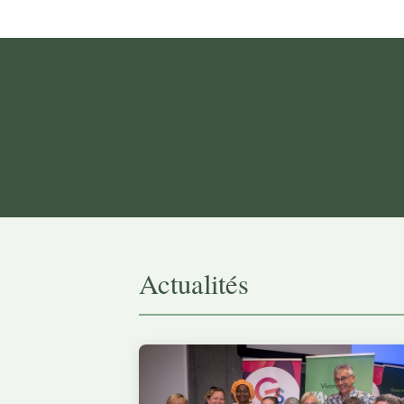
Actualités