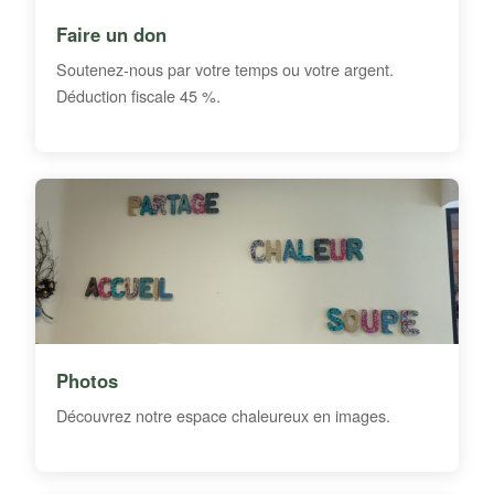
Faire un don
Soutenez-nous par votre temps ou votre argent.
Déduction fiscale 45 %.
Photos
Découvrez notre espace chaleureux en images.