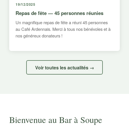
19/12/2025
Repas de fête — 45 personnes réunies
Un magnifique repas de fête a réuni 45 personnes
au Café Ardennais. Merci à tous nos bénévoles et à
nos généreux donateurs !
Voir toutes les actualités →
Bienvenue au Bar à Soupe