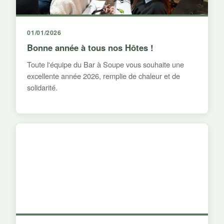
01/01/2026
Bonne année à tous nos Hôtes !
Toute l'équipe du Bar à Soupe vous souhaite une
excellente année 2026, remplie de chaleur et de
solidarité.