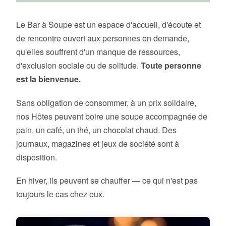
Le Bar à Soupe est un espace d'accueil, d'écoute et
de rencontre ouvert aux personnes en demande,
qu'elles souffrent d'un manque de ressources,
d'exclusion sociale ou de solitude.
Toute personne
est la bienvenue.
Sans obligation de consommer, à un prix solidaire,
nos Hôtes peuvent boire une soupe accompagnée de
pain, un café, un thé, un chocolat chaud. Des
journaux, magazines et jeux de société sont à
disposition.
En hiver, ils peuvent se chauffer — ce qui n'est pas
toujours le cas chez eux.