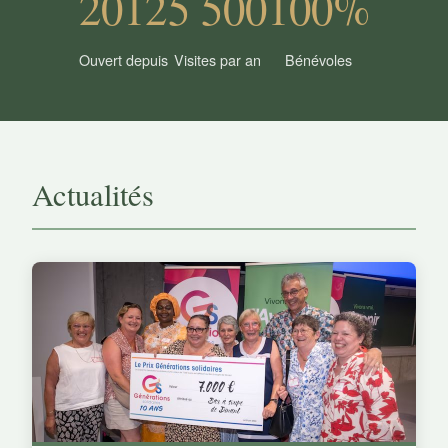
2012
5 500
100%
Ouvert depuis
Visites par an
Bénévoles
Actualités