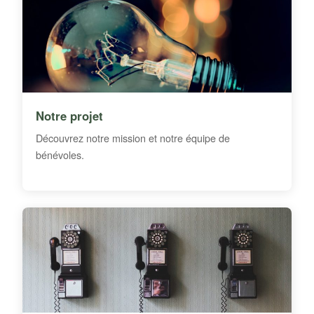
Notre projet
Découvrez notre mission et notre équipe de
bénévoles.