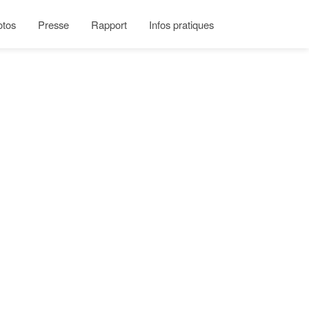
otos
Presse
Rapport
Infos pratiques