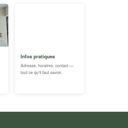
Infos pratiques
Adresse, horaires, contact —
tout ce qu'il faut savoir.