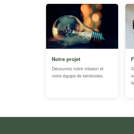
Notre projet
F
Découvrez notre mission et
S
notre équipe de bénévoles.
o
f