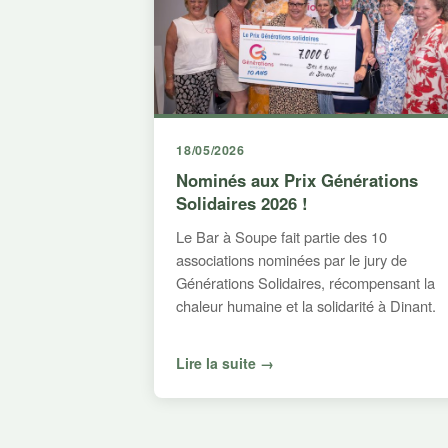
18/05/2026
Nominés aux Prix Générations
Solidaires 2026 !
Le Bar à Soupe fait partie des 10
associations nominées par le jury de
Générations Solidaires, récompensant la
chaleur humaine et la solidarité à Dinant.
Lire la suite →