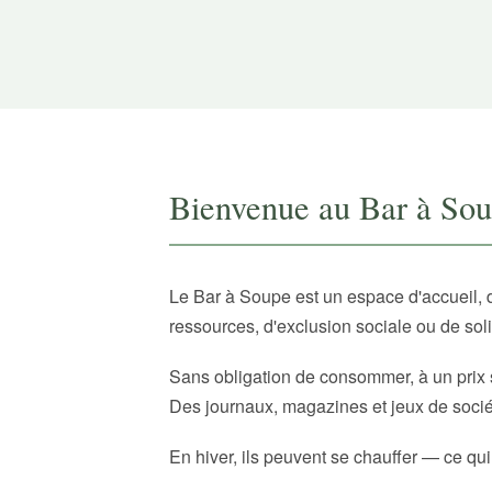
Bienvenue au Bar à So
Le Bar à Soupe est un espace d'accueil, 
ressources, d'exclusion sociale ou de sol
Sans obligation de consommer, à un prix 
Des journaux, magazines et jeux de sociét
En hiver, ils peuvent se chauffer — ce qui