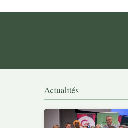
Actualités