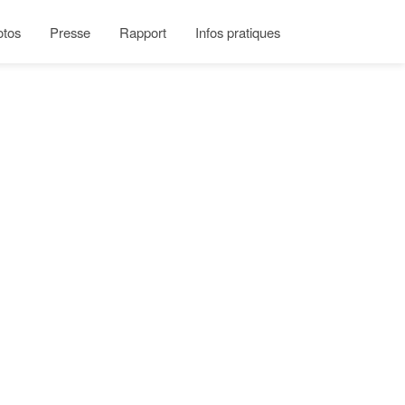
otos
Presse
Rapport
Infos pratiques